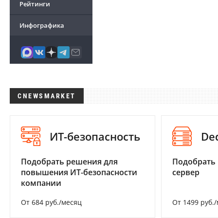
Рейтинги
Инфографика
CNEWSMARKET
ИТ-безопасность
De
Подобрать решения для
Подобрать
повышения ИТ-безопасности
сервер
компании
От 684 руб./месяц
От 1499 руб.