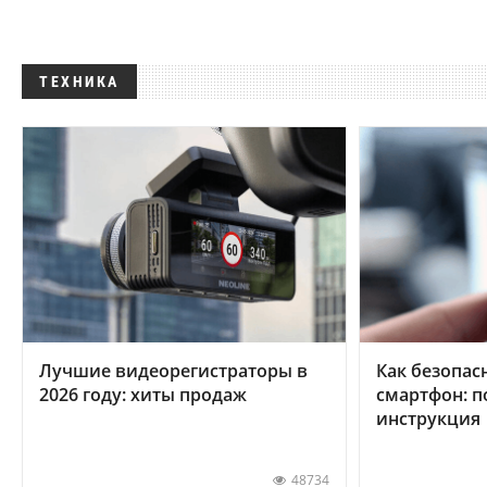
ТЕХНИКА
Лучшие видеорегистраторы в
Как безопас
2026 году: хиты продаж
смартфон: 
инструкция
48734