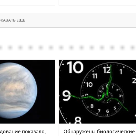
КАЗАТЬ ЕЩЕ
дование показало,
Обнаружены биологические