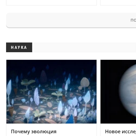
ПО
НАУКА
Почему эволюция
Новое иссле