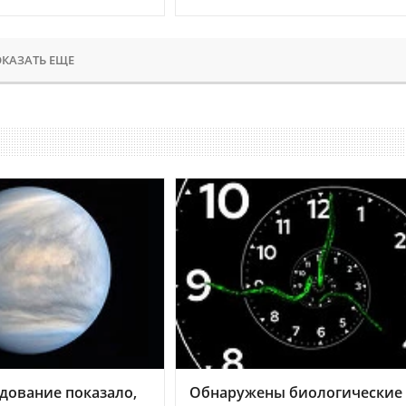
КАЗАТЬ ЕЩЕ
дование показало,
Обнаружены биологические