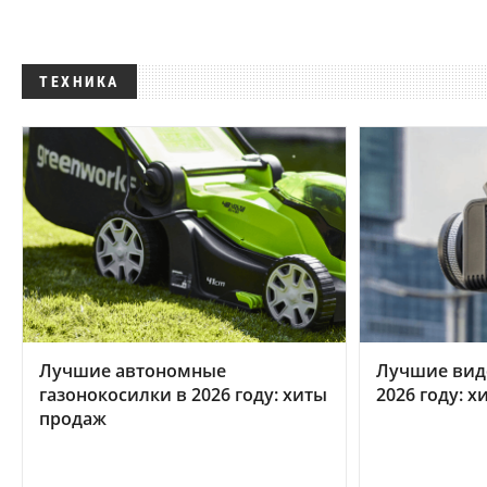
ТЕХНИКА
Лучшие автономные
Лучшие вид
газонокосилки в 2026 году: хиты
2026 году: 
продаж