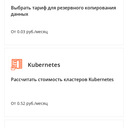
Выбрать тариф для резервного копирования
данных
От 0.03 руб./месяц
Kubernetes
Рассчитать стоимость кластеров Kubernetes
От 0.52 руб./месяц