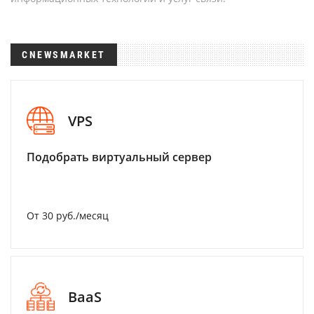
CNEWSMARKET
VPS
Подобрать виртуальный сервер
От 30 руб./месяц
BaaS