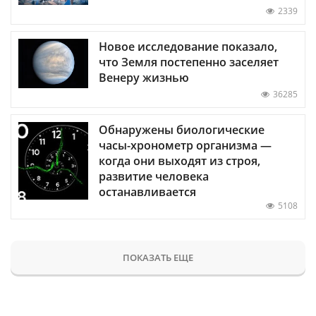
2339
Новое исследование показало,
что Земля постепенно заселяет
Венеру жизнью
36285
Обнаружены биологические
часы-хронометр организма —
когда они выходят из строя,
развитие человека
останавливается
5108
ПОКАЗАТЬ ЕЩЕ