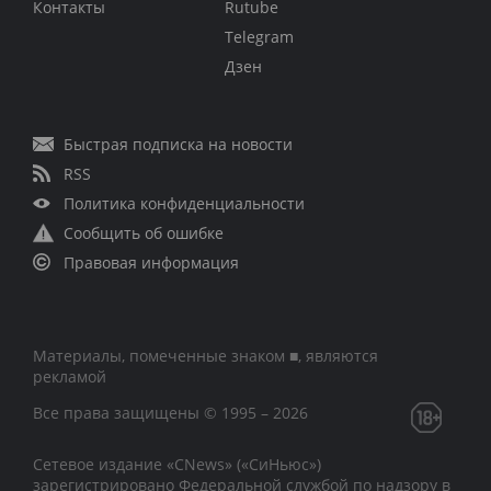
Контакты
Rutube
Telegram
Дзен
Быстрая подписка на новости
RSS
Политика конфиденциальности
Сообщить об ошибке
Правовая информация
Материалы, помеченные знаком ■, являются
рекламой
Все права защищены © 1995 – 2026
Сетевое издание «CNews» («СиНьюс»)
зарегистрировано Федеральной службой по надзору в