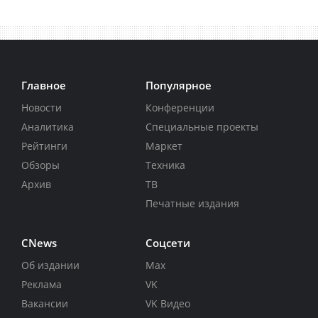
Главное
Популярное
Новости
Конференции
Аналитика
Специальные проекты
Рейтинги
Маркет
Обзоры
Техника
Архив
ТВ
Печатные издания
CNews
Соцсети
Об издании
Max
Реклама
VK
Вакансии
VK Видео