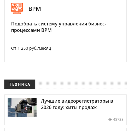
BPM
Подобрать систему управления бизнес-
процессами BPM
От 1 250 руб./месяц
ТЕХНИКА
Лучшие видеорегистраторы в
2026 году: хиты продаж
48738