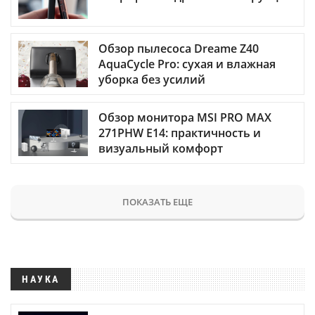
Обзор пылесоса Dreame Z40
AquaCycle Pro: сухая и влажная
уборка без усилий
Обзор монитора MSI PRO MAX
271PHW E14: практичность и
визуальный комфорт
ПОКАЗАТЬ ЕЩЕ
НАУКА