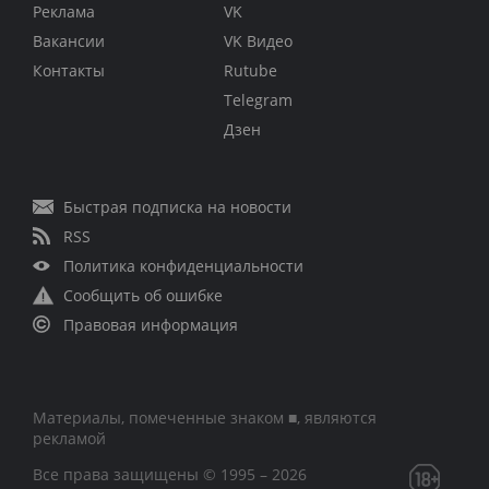
Реклама
VK
Вакансии
VK Видео
Контакты
Rutube
Telegram
Дзен
Быстрая подписка на новости
RSS
Политика конфиденциальности
Сообщить об ошибке
Правовая информация
Материалы, помеченные знаком ■, являются
рекламой
Все права защищены © 1995 – 2026