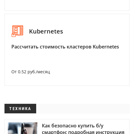
Kubernetes
Рассчитать стоимость кластеров Kubernetes
От 0.52 руб./месяц
ТЕХНИКА
Как безопасно купить б/у
смартфон: подробная инструкция