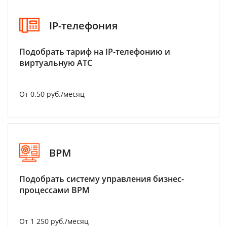
IP-телефония
Подобрать тариф на IP-телефонию и
виртуальную АТС
От 0.50 руб./месяц
BPM
Подобрать систему управления бизнес-
процессами BPM
От 1 250 руб./месяц