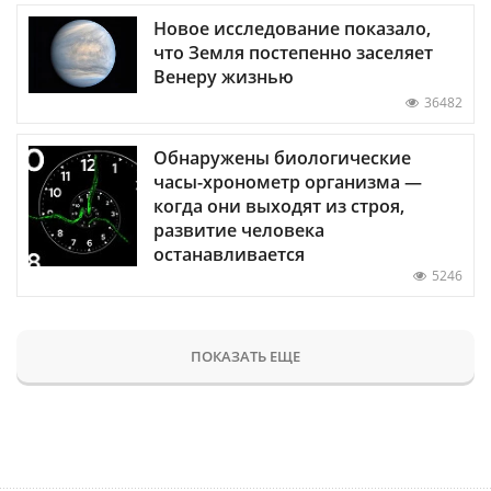
Новое исследование показало,
что Земля постепенно заселяет
Венеру жизнью
36482
Обнаружены биологические
часы-хронометр организма —
когда они выходят из строя,
развитие человека
останавливается
5246
ПОКАЗАТЬ ЕЩЕ