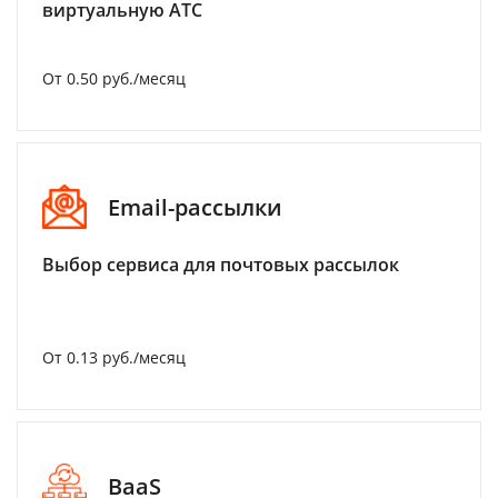
виртуальную АТС
От 0.50 руб./месяц
Email-рассылки
Выбор сервиса для почтовых рассылок
От 0.13 руб./месяц
BaaS