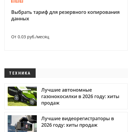
Выбрать тариф для резервного копирования
данных
От 0.03 руб./месяц
ТЕХНИКА
Лучшие автономные
газонокосилки в 2026 году: хиты
продаж
Лучшие видеорегистраторы в
2026 году: хиты продаж