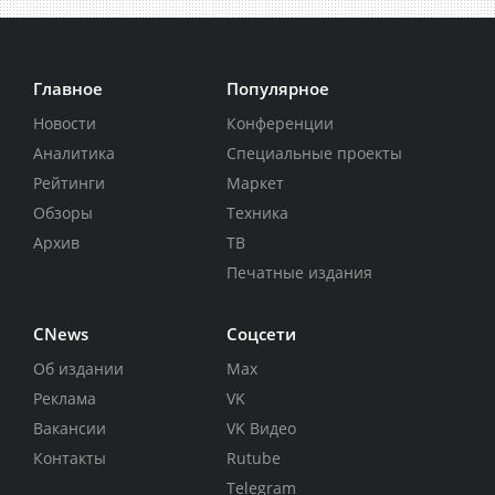
Главное
Популярное
Новости
Конференции
Аналитика
Специальные проекты
Рейтинги
Маркет
Обзоры
Техника
Архив
ТВ
Печатные издания
CNews
Соцсети
Об издании
Max
Реклама
VK
Вакансии
VK Видео
Контакты
Rutube
Telegram