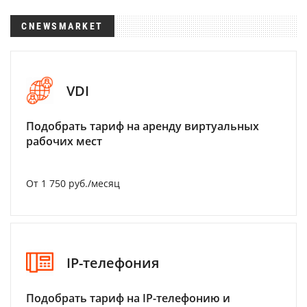
CNEWSMARKET
VDI
Подобрать тариф на аренду виртуальных
рабочих мест
От 1 750 руб./месяц
IP-телефония
Подобрать тариф на IP-телефонию и