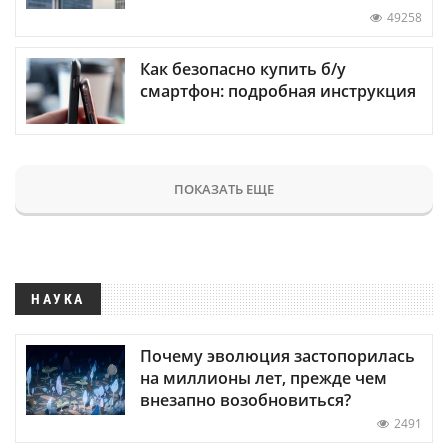
49258
Как безопасно купить б/у
смартфон: подробная инструкция
ПОКАЗАТЬ ЕЩЕ
НАУКА
Почему эволюция застопорилась
на миллионы лет, прежде чем
внезапно возобновиться?
2491