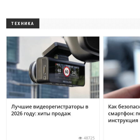
ТЕХНИКА
Лучшие видеорегистраторы в
Как безопас
2026 году: хиты продаж
смартфон: 
инструкция
48725