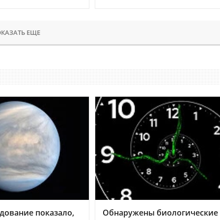
КАЗАТЬ ЕЩЕ
дование показало,
Обнаружены биологические