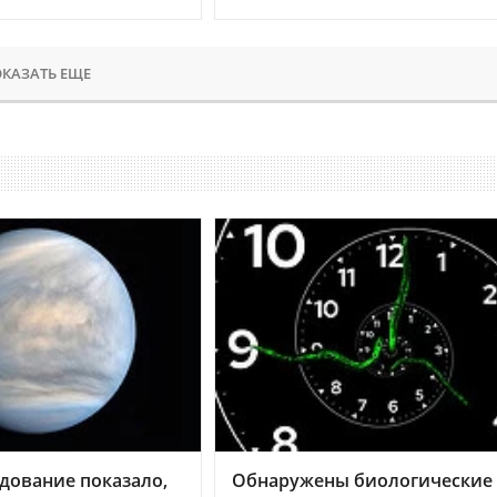
КАЗАТЬ ЕЩЕ
дование показало,
Обнаружены биологические