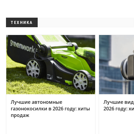
ТЕХНИКА
Лучшие автономные
Лучшие вид
газонокосилки в 2026 году: хиты
2026 году: 
продаж