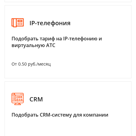
IP-телефония
Подобрать тариф на IP-телефонию и
виртуальную АТС
От 0.50 руб./месяц
CRM
Подобрать CRM-систему для компании