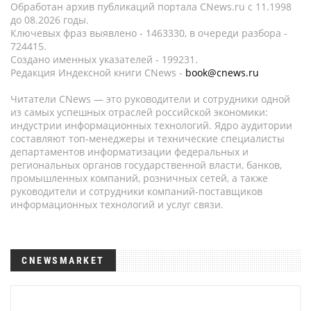
Обработан архив публикаций портала CNews.ru c 11.1998
до 08.2026 годы.
Ключевых фраз выявлено - 1463330, в очереди разбора -
724415.
Создано именных указателей - 199231.
Редакция Индексной книги CNews -
book@cnews.ru
Читатели CNews — это руководители и сотрудники одной
из самых успешных отраслей российской экономики:
индустрии информационных технологий. Ядро аудитории
составляют топ-менеджеры и технические специалисты
департаментов информатизации федеральных и
региональных органов государственной власти, банков,
промышленных компаний, розничных сетей, а также
руководители и сотрудники компаний-поставщиков
информационных технологий и услуг связи.
CNEWSMARKET