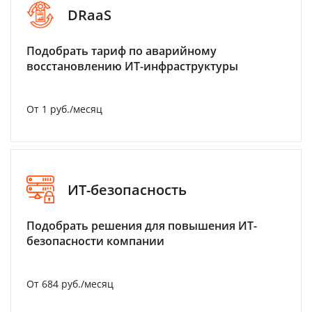
DRaaS
Подобрать тариф по аварийному
восстановлению ИТ-инфраструктуры
От 1 руб./месяц
ИТ-безопасность
Подобрать решения для повышения ИТ-
безопасности компании
От 684 руб./месяц