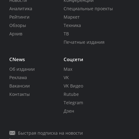
Новости
Конференции
Аналитика
Специальные проекты
Рейтинги
Маркет
Обзоры
Техника
Архив
ТВ
Печатные издания
CNews
Соцсети
Об издании
Max
Реклама
VK
Вакансии
VK Видео
Контакты
Rutube
Telegram
Дзен
Быстрая подписка на новости