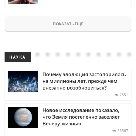
ПОКАЗАТЬ ЕЩЕ
НАУКА
Почему эволюция застопорилась
на миллионы лет, прежде чем
внезапно возобновиться?
2551
Новое исследование показало,
что Земля постепенно заселяет
Венеру жизнью
36567