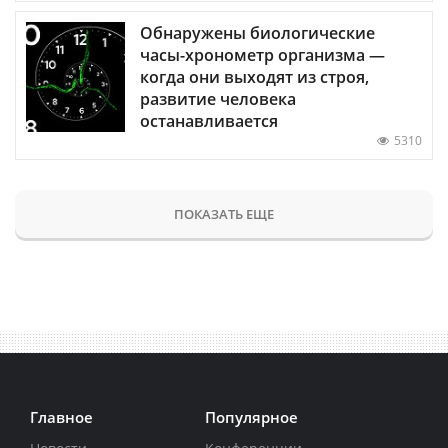
Обнаружены биологические
часы-хронометр организма —
когда они выходят из строя,
развитие человека
останавливается
5310
ПОКАЗАТЬ ЕЩЕ
Главное
Популярное