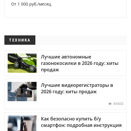
От 1 000 руб./месяц
ТЕХНИКА
Лучшие автономные
газонокосилки в 2026 году: хиты
продаж
Лучшие видеорегистраторы в
2026 году: хиты продаж
49400
Как безопасно купить б/у
смартфон: подробная инструкция