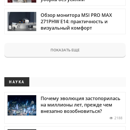
Обзор монитора MSI PRO MAX
271PHW E14: практичность и
визуальный комфорт
ПОКАЗАТЬ ЕЩЕ
НАУКА
Почему эволюция застопорилась
на миллионы лет, прежде чем
внезапно возобновиться?
2188