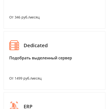
От 346 руб./месяц
Dedicated
Подобрать выделенный сервер
От 1499 руб./месяц
ERP