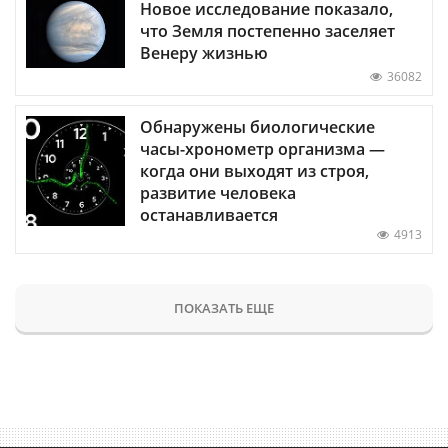
Новое исследование показало,
что Земля постепенно заселяет
Венеру жизнью
36082
Обнаружены биологические
часы-хронометр организма —
когда они выходят из строя,
развитие человека
останавливается
4913
ПОКАЗАТЬ ЕЩЕ