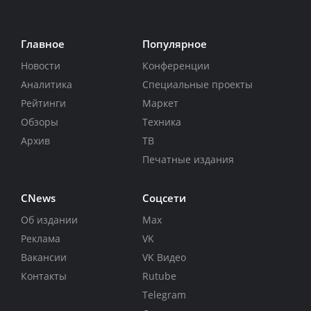
Главное
Популярное
Новости
Конференции
Аналитика
Специальные проекты
Рейтинги
Маркет
Обзоры
Техника
Архив
ТВ
Печатные издания
CNews
Соцсети
Об издании
Max
Реклама
VK
Вакансии
VK Видео
Контакты
Rutube
Telegram