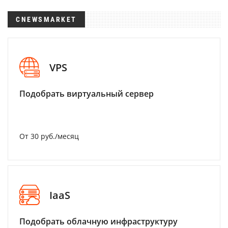
CNEWSMARKET
VPS
Подобрать виртуальный сервер
От 30 руб./месяц
IaaS
Подобрать облачную инфраструктуру