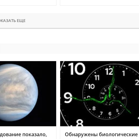
КАЗАТЬ ЕЩЕ
дование показало,
Обнаружены биологические