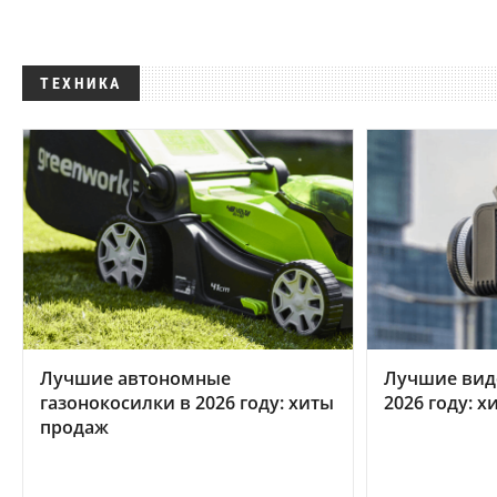
ТЕХНИКА
Лучшие автономные
Лучшие вид
газонокосилки в 2026 году: хиты
2026 году: 
продаж