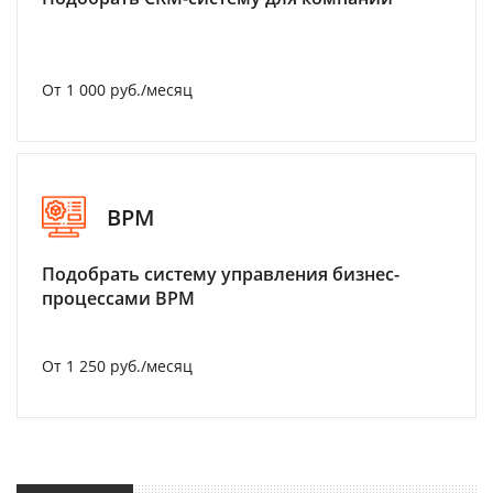
От 1 000 руб./месяц
BPM
Подобрать систему управления бизнес-
процессами BPM
От 1 250 руб./месяц