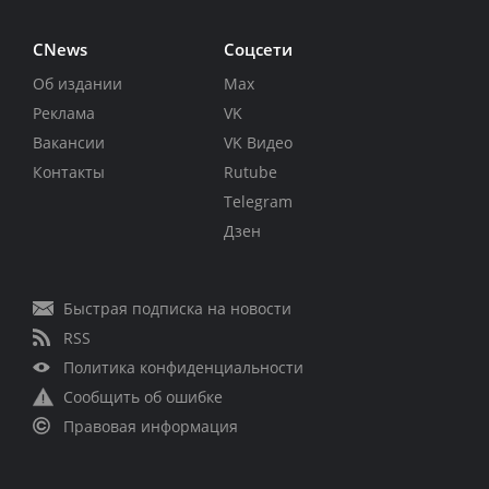
CNews
Соцсети
Об издании
Max
Реклама
VK
Вакансии
VK Видео
Контакты
Rutube
Telegram
Дзен
Быстрая подписка на новости
RSS
Политика конфиденциальности
Сообщить об ошибке
Правовая информация