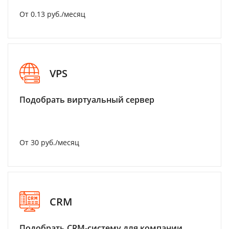
От 0.13 руб./месяц
VPS
Подобрать виртуальный сервер
От 30 руб./месяц
CRM
Подобрать CRM-систему для компании