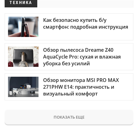
ТЕХНИКА
Как безопасно купить б/у
смартфон: подробная инструкция
Обзор пылесоса Dreame Z40
AquaCycle Pro: сухая и влажная
уборка без усилий
Обзор монитора MSI PRO MAX
271PHW E14: практичность и
визуальный комфорт
ПОКАЗАТЬ ЕЩЕ