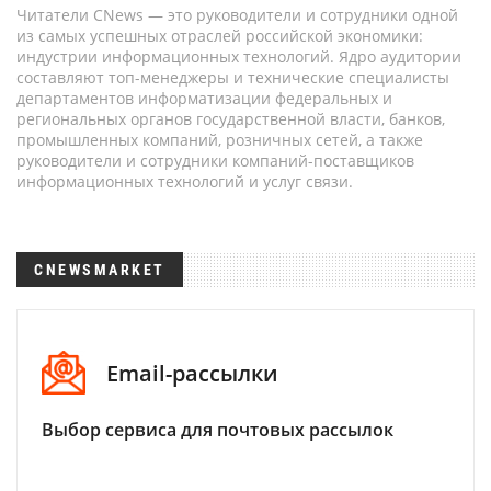
Читатели CNews — это руководители и сотрудники одной
из самых успешных отраслей российской экономики:
индустрии информационных технологий. Ядро аудитории
составляют топ-менеджеры и технические специалисты
департаментов информатизации федеральных и
региональных органов государственной власти, банков,
промышленных компаний, розничных сетей, а также
руководители и сотрудники компаний-поставщиков
информационных технологий и услуг связи.
CNEWSMARKET
Email-рассылки
Выбор сервиса для почтовых рассылок