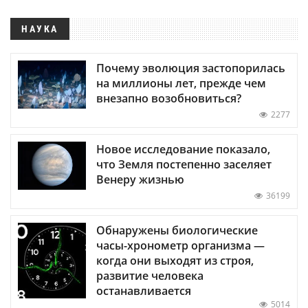
НАУКА
Почему эволюция застопорилась
на миллионы лет, прежде чем
внезапно возобновиться?
2277
Новое исследование показало,
что Земля постепенно заселяет
Венеру жизнью
36199
Обнаружены биологические
часы-хронометр организма —
когда они выходят из строя,
развитие человека
останавливается
5014