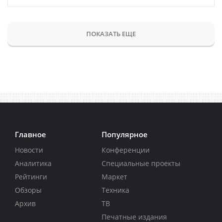
ПОКАЗАТЬ ЕЩЕ
Главное
Популярное
Новости
Конференции
Аналитика
Специальные проекты
Рейтинги
Маркет
Обзоры
Техника
Архив
ТВ
Печатные издания