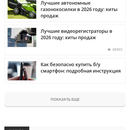
Лучшие автономные
газонокосилки в 2026 году: хиты
продаж
Лучшие видеорегистраторы в
2026 году: хиты продаж
48903
Как безопасно купить б/у
смартфон: подробная инструкция
ПОКАЗАТЬ ЕЩЕ