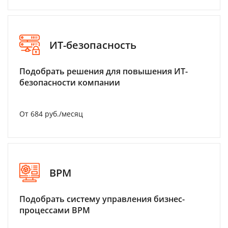
ИТ-безопасность
Подобрать решения для повышения ИТ-
безопасности компании
От 684 руб./месяц
BPM
Подобрать систему управления бизнес-
процессами BPM