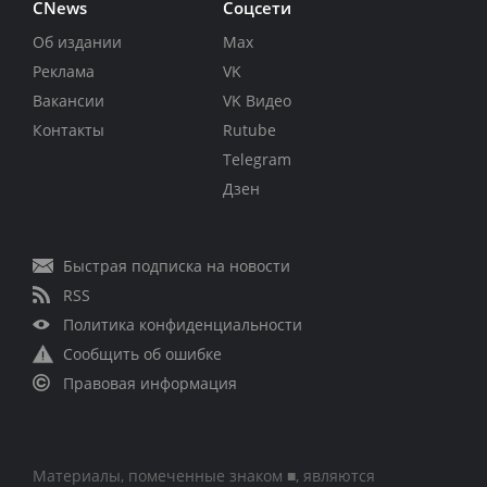
CNews
Соцсети
Об издании
Max
Реклама
VK
Вакансии
VK Видео
Контакты
Rutube
Telegram
Дзен
Быстрая подписка на новости
RSS
Политика конфиденциальности
Сообщить об ошибке
Правовая информация
Материалы, помеченные знаком ■, являются