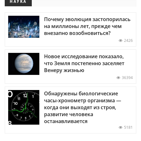
НАУКА
Почему эволюция застопорилась
на миллионы лет, прежде чем
внезапно возобновиться?
2426
Новое исследование показало,
что Земля постепенно заселяет
Венеру жизнью
36394
Обнаружены биологические
часы-хронометр организма —
когда они выходят из строя,
развитие человека
останавливается
5181