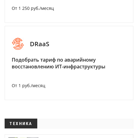
От 1 250 руб./месяц
DRaaS
Подобрать тариф по аварийному
восстановлению ИТ-инфраструктуры
От 1 руб./месяц
ТЕХНИКА