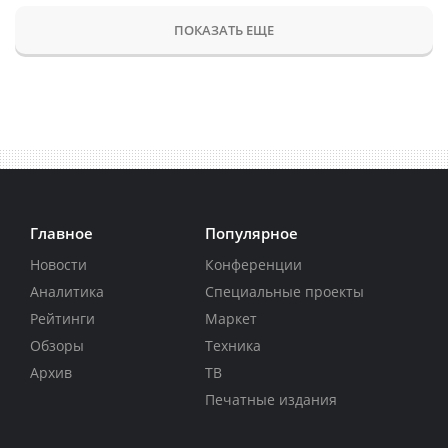
ПОКАЗАТЬ ЕЩЕ
Главное
Популярное
Новости
Конференции
Аналитика
Специальные проекты
Рейтинги
Маркет
Обзоры
Техника
Архив
ТВ
Печатные издания