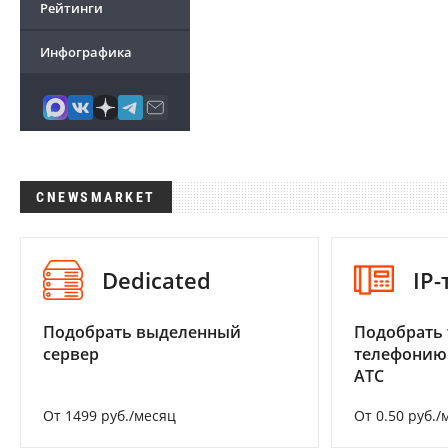
Рейтинги
Инфографика
CNEWSMARKET
Dedicated
IP
Подобрать выделенный
Подобрать 
сервер
телефонию
АТС
От 1499 руб./месяц
От 0.50 руб./