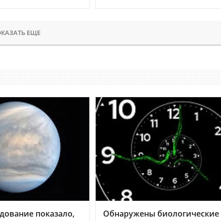
КАЗАТЬ ЕЩЕ
дование показало,
Обнаружены биологические