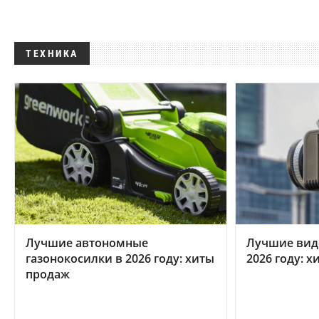
ТЕХНИКА
Лучшие автономные
Лучшие вид
газонокосилки в 2026 году: хиты
2026 году: 
продаж