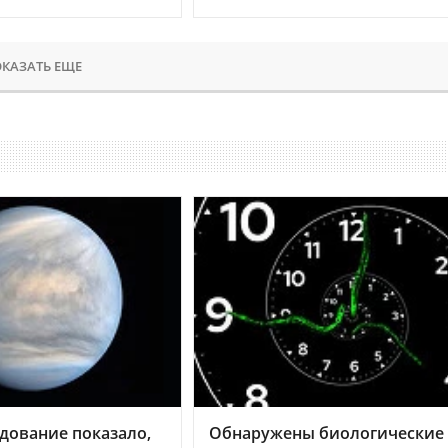
КАЗАТЬ ЕЩЕ
дование показало,
Обнаружены биологические