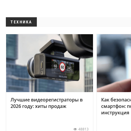
ТЕХНИКА
Лучшие видеорегистраторы в
Как безопас
2026 году: хиты продаж
смартфон: 
инструкция
48813