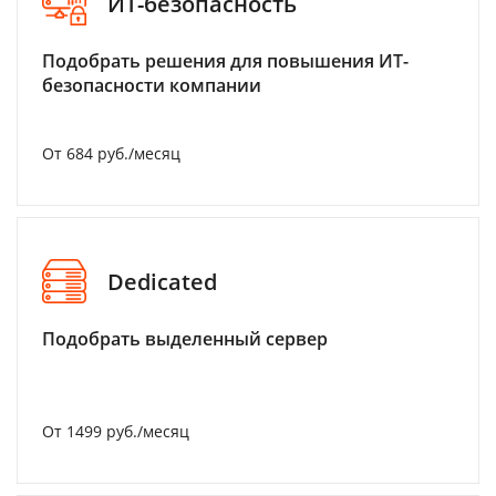
ИТ-безопасность
Подобрать решения для повышения ИТ-
безопасности компании
От 684 руб./месяц
Dedicated
Подобрать выделенный сервер
От 1499 руб./месяц