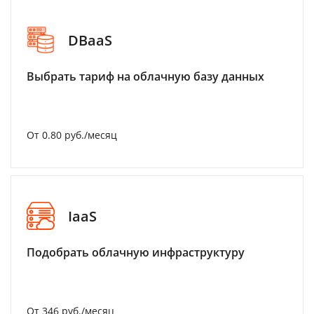
DBaaS
Выбрать тариф на облачную базу данных
От 0.80 руб./месяц
IaaS
Подобрать облачную инфраструктуру
От 346 руб./месяц