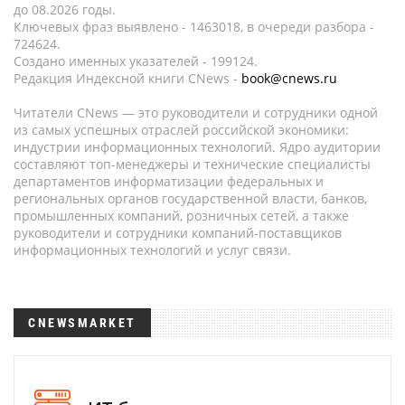
до 08.2026 годы.
Ключевых фраз выявлено - 1463018, в очереди разбора -
724624.
Создано именных указателей - 199124.
Редакция Индексной книги CNews -
book@cnews.ru
Читатели CNews — это руководители и сотрудники одной
из самых успешных отраслей российской экономики:
индустрии информационных технологий. Ядро аудитории
составляют топ-менеджеры и технические специалисты
департаментов информатизации федеральных и
региональных органов государственной власти, банков,
промышленных компаний, розничных сетей, а также
руководители и сотрудники компаний-поставщиков
информационных технологий и услуг связи.
CNEWSMARKET