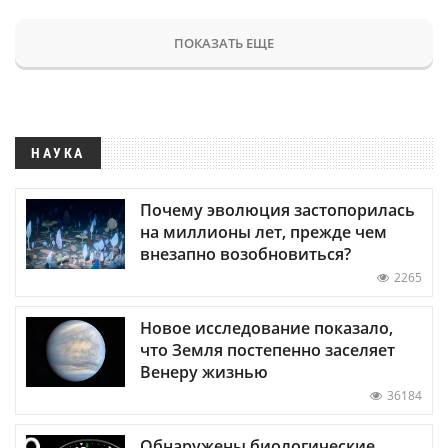
ПОКАЗАТЬ ЕЩЕ
НАУКА
Почему эволюция застопорилась
на миллионы лет, прежде чем
внезапно возобновиться?
2265
Новое исследование показало,
что Земля постепенно заселяет
Венеру жизнью
36184
Обнаружены биологические