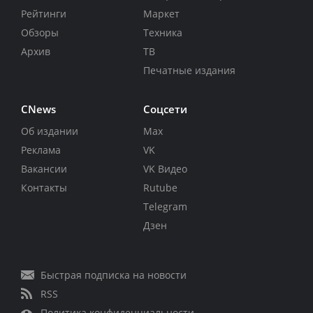
Рейтинги
Маркет
Обзоры
Техника
Архив
ТВ
Печатные издания
CNews
Соцсети
Об издании
Max
Реклама
VK
Вакансии
VK Видео
Контакты
Rutube
Telegram
Дзен
Быстрая подписка на новости
RSS
Политика конфиденциальности