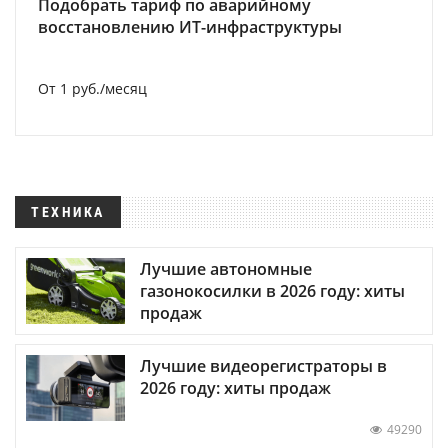
Подобрать тариф по аварийному
восстановлению ИТ-инфраструктуры
От 1 руб./месяц
ТЕХНИКА
Лучшие автономные
газонокосилки в 2026 году: хиты
продаж
Лучшие видеорегистраторы в
2026 году: хиты продаж
49290