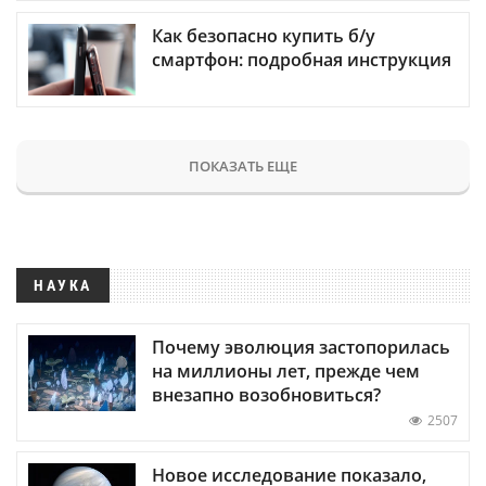
Как безопасно купить б/у
смартфон: подробная инструкция
ПОКАЗАТЬ ЕЩЕ
НАУКА
Почему эволюция застопорилась
на миллионы лет, прежде чем
внезапно возобновиться?
2507
Новое исследование показало,