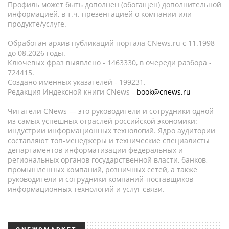
Профиль может быть дополнен (обогащен) дополнительной
информацией, в т.ч. презентацией о компании или
продукте/услуге.
Обработан архив публикаций портала CNews.ru c 11.1998
до 08.2026 годы.
Ключевых фраз выявлено - 1463330, в очереди разбора -
724415.
Создано именных указателей - 199231.
Редакция Индексной книги CNews -
book@cnews.ru
Читатели CNews — это руководители и сотрудники одной
из самых успешных отраслей российской экономики:
индустрии информационных технологий. Ядро аудитории
составляют топ-менеджеры и технические специалисты
департаментов информатизации федеральных и
региональных органов государственной власти, банков,
промышленных компаний, розничных сетей, а также
руководители и сотрудники компаний-поставщиков
информационных технологий и услуг связи.