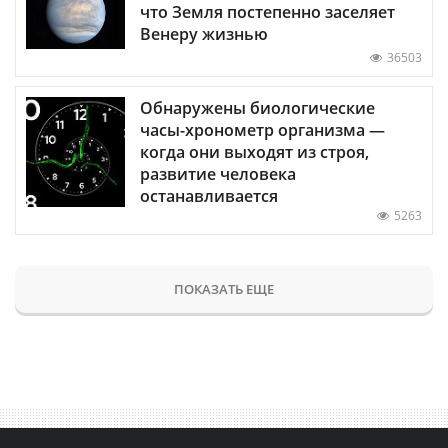
что Земля постепенно заселяет
Венеру жизнью
36503
Обнаружены биологические
часы-хронометр организма —
когда они выходят из строя,
развитие человека
останавливается
5263
ПОКАЗАТЬ ЕЩЕ