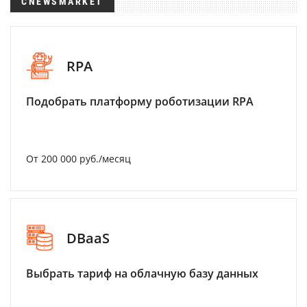
CNEWSMARKET
RPA
Подобрать платформу роботизации RPA
От 200 000 руб./месяц
DBaaS
Выбрать тариф на облачную базу данных