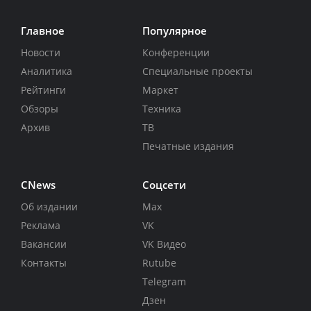
Главное
Популярное
Новости
Конференции
Аналитика
Специальные проекты
Рейтинги
Маркет
Обзоры
Техника
Архив
ТВ
Печатные издания
CNews
Соцсети
Об издании
Max
Реклама
VK
Вакансии
VK Видео
Контакты
Rutube
Telegram
Дзен