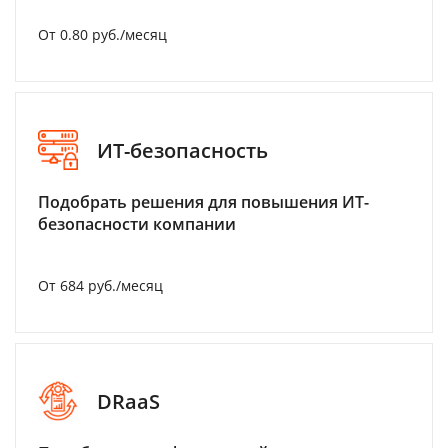
От 0.80 руб./месяц
ИТ-безопасность
Подобрать решения для повышения ИТ-
безопасности компании
От 684 руб./месяц
DRaaS