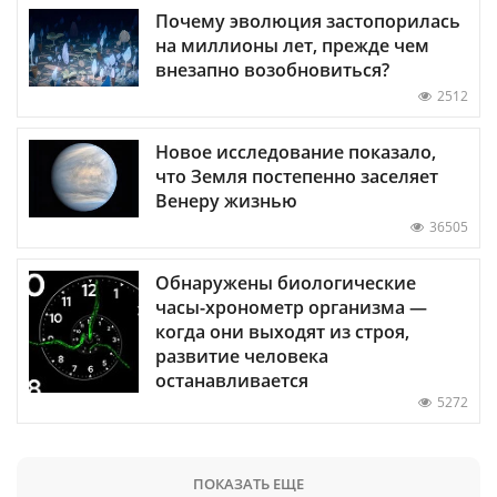
Почему эволюция застопорилась
на миллионы лет, прежде чем
внезапно возобновиться?
2512
Новое исследование показало,
что Земля постепенно заселяет
Венеру жизнью
36505
Обнаружены биологические
часы-хронометр организма —
когда они выходят из строя,
развитие человека
останавливается
5272
ПОКАЗАТЬ ЕЩЕ