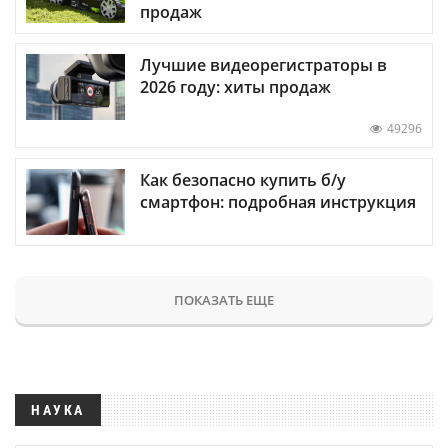
продаж
Лучшие видеорегистраторы в
2026 году: хиты продаж
49296
Как безопасно купить б/у
смартфон: подробная инструкция
ПОКАЗАТЬ ЕЩЕ
НАУКА