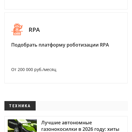
RPA
Подобрать платформу роботизации RPA
От 200 000 руб./месяц
ТЕХНИКА
Лучшие автономные
газонокосилки в 2026 году: хиты