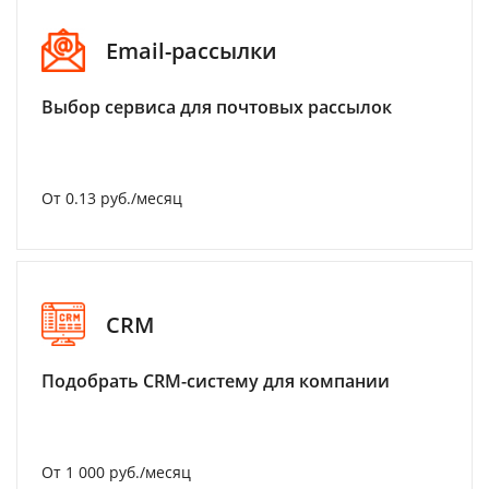
Email-рассылки
Выбор сервиса для почтовых рассылок
От 0.13 руб./месяц
CRM
Подобрать CRM-систему для компании
От 1 000 руб./месяц