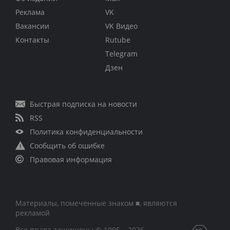
Реклама
VK
Вакансии
VK Видео
Контакты
Rutube
Telegram
Дзен
Быстрая подписка на новости
RSS
Политика конфиденциальности
Сообщить об ошибке
Правовая информация
Материалы, помеченные знаком ■, являются
рекламой
Все права защищены © 1995 – 2026