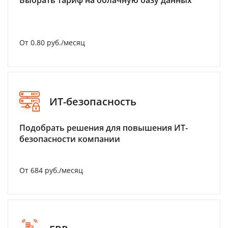
Выбрать тариф на облачную базу данных
От 0.80 руб./месяц
ИТ-безопасность
Подобрать решения для повышения ИТ-
безопасности компании
От 684 руб./месяц