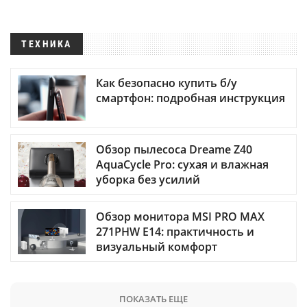
ТЕХНИКА
Как безопасно купить б/у
смартфон: подробная инструкция
Обзор пылесоса Dreame Z40
AquaCycle Pro: сухая и влажная
уборка без усилий
Обзор монитора MSI PRO MAX
271PHW E14: практичность и
визуальный комфорт
ПОКАЗАТЬ ЕЩЕ