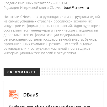
Создано именных указателей - 199124.
Редакция Индексной книги CNews -
book@cnews.ru
Читатели CNews — это руководители и сотрудники одной
из самых успешных отраслей российской экономики:
индустрии информационных технологий. Ядро аудитории
составляют топ-менеджеры и технические специалисты
департаментов информатизации федеральных и
региональных органов государственной власти, банков,
промышленных компаний, розничных сетей, а также
руководители и сотрудники компаний-поставщиков
информационных технологий и услуг связи.
CNEWSMARKET
DBaaS