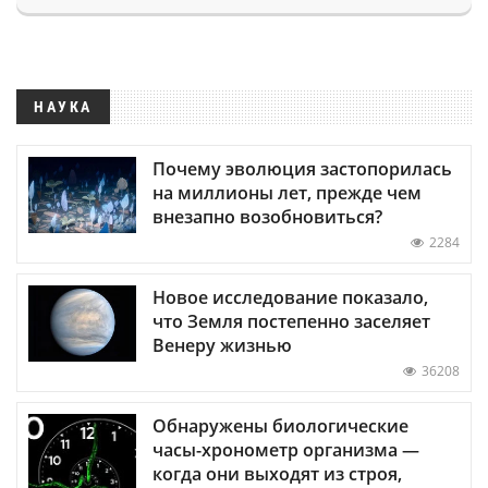
НАУКА
Почему эволюция застопорилась
на миллионы лет, прежде чем
внезапно возобновиться?
2284
Новое исследование показало,
что Земля постепенно заселяет
Венеру жизнью
36208
Обнаружены биологические
часы-хронометр организма —
когда они выходят из строя,