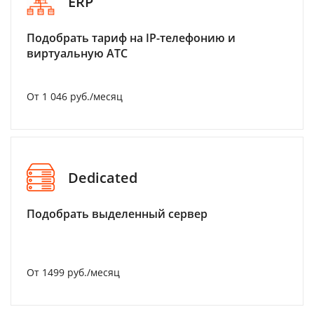
ERP
Подобрать тариф на IP-телефонию и
виртуальную АТС
От 1 046 руб./месяц
Dedicated
Подобрать выделенный сервер
От 1499 руб./месяц