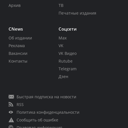
Архив
ТВ
Печатные издания
CNews
Соцсети
Об издании
Max
Реклама
VK
Вакансии
VK Видео
Контакты
Rutube
Telegram
Дзен
Быстрая подписка на новости
RSS
Политика конфиденциальности
Сообщить об ошибке
Правовая информация