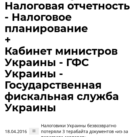
Налоговая отчетность
- Налоговое
планирование
+
Кабинет министров
Украины - ГФС
Украины -
Государственная
фискальная служба
Украины
Налоговики Украины безвозвратно
18.04.2016
потеряли 3 терабайта документов «из-за