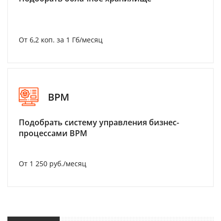
От 6,2 коп. за 1 Гб/месяц
BPM
Подобрать систему управления бизнес-
процессами BPM
От 1 250 руб./месяц