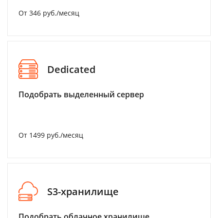
От 346 руб./месяц
Dedicated
Подобрать выделенный сервер
От 1499 руб./месяц
S3-хранилище
Подобрать облачное хранилище