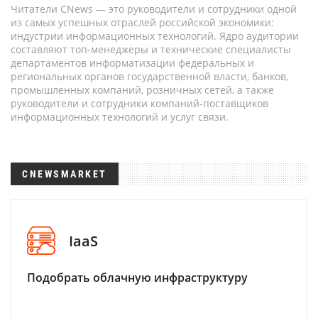
Читатели CNews — это руководители и сотрудники одной
из самых успешных отраслей российской экономики:
индустрии информационных технологий. Ядро аудитории
составляют топ-менеджеры и технические специалисты
департаментов информатизации федеральных и
региональных органов государственной власти, банков,
промышленных компаний, розничных сетей, а также
руководители и сотрудники компаний-поставщиков
информационных технологий и услуг связи.
CNEWSMARKET
IaaS
Подобрать облачную инфраструктуру