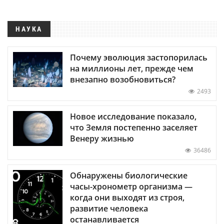
НАУКА
Почему эволюция застопорилась
на миллионы лет, прежде чем
внезапно возобновиться?
2493
Новое исследование показало,
что Земля постепенно заселяет
Венеру жизнью
36486
Обнаружены биологические
часы-хронометр организма —
когда они выходят из строя,
развитие человека
останавливается