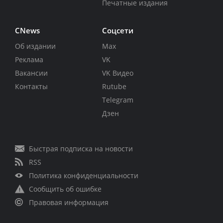
Печатные издания
CNews
Соцсети
Об издании
Max
Реклама
VK
Вакансии
VK Видео
Контакты
Rutube
Telegram
Дзен
Быстрая подписка на новости
RSS
Политика конфиденциальности
Сообщить об ошибке
Правовая информация