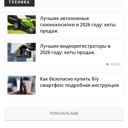
ТЕХНИКА
Лучшие автономные
газонокосилки в 2026 году: хиты
продаж
Лучшие видеорегистраторы в
2026 году: хиты продаж
49263
Как безопасно купить б/у
смартфон: подробная инструкция
ПОКАЗАТЬ ЕЩЕ