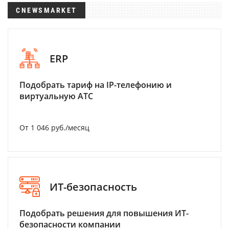
CNEWSMARKET
ERP
Подобрать тариф на IP-телефонию и
виртуальную АТС
От 1 046 руб./месяц
ИТ-безопасность
Подобрать решения для повышения ИТ-
безопасности компании