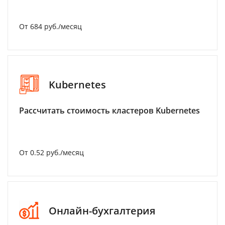
От 684 руб./месяц
Kubernetes
Рассчитать стоимость кластеров Kubernetes
От 0.52 руб./месяц
Онлайн-бухгалтерия