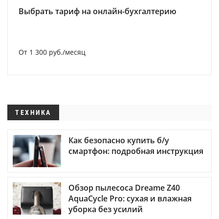
Выбрать тариф на онлайн-бухгалтерию
От 1 300 руб./месяц
ТЕХНИКА
Как безопасно купить б/у
смартфон: подробная инструкция
Обзор пылесоса Dreame Z40
AquaCycle Pro: сухая и влажная
уборка без усилий