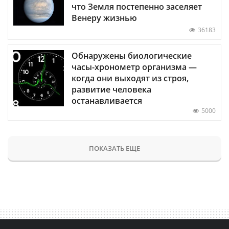
что Земля постепенно заселяет
Венеру жизнью
36183
Обнаружены биологические
часы-хронометр организма —
когда они выходят из строя,
развитие человека
останавливается
5000
ПОКАЗАТЬ ЕЩЕ