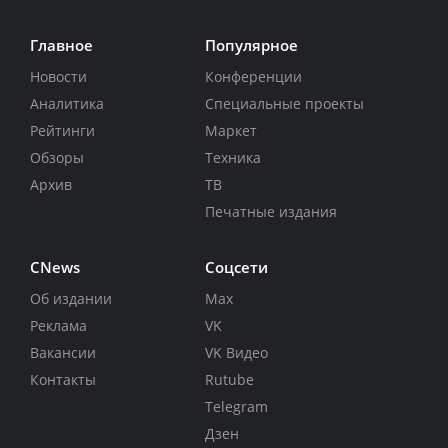
Главное
Популярное
Новости
Конференции
Аналитика
Специальные проекты
Рейтинги
Маркет
Обзоры
Техника
Архив
ТВ
Печатные издания
CNews
Соцсети
Об издании
Max
Реклама
VK
Вакансии
VK Видео
Контакты
Rutube
Telegram
Дзен