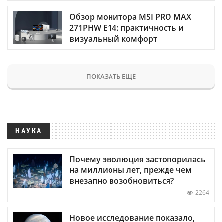
Обзор монитора MSI PRO MAX
271PHW E14: практичность и
визуальный комфорт
ПОКАЗАТЬ ЕЩЕ
НАУКА
Почему эволюция застопорилась
на миллионы лет, прежде чем
внезапно возобновиться?
2264
Новое исследование показало,