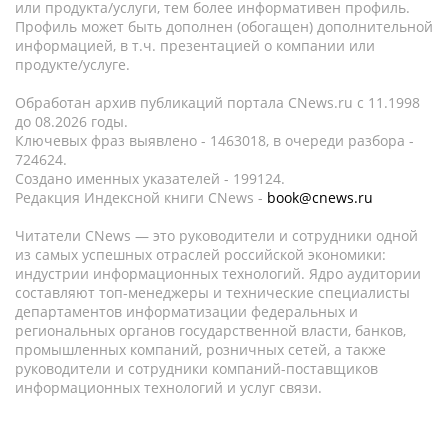
или продукта/услуги, тем более информативен профиль.
Профиль может быть дополнен (обогащен) дополнительной
информацией, в т.ч. презентацией о компании или
продукте/услуге.
Обработан архив публикаций портала CNews.ru c 11.1998
до 08.2026 годы.
Ключевых фраз выявлено - 1463018, в очереди разбора -
724624.
Создано именных указателей - 199124.
Редакция Индексной книги CNews -
book@cnews.ru
Читатели CNews — это руководители и сотрудники одной
из самых успешных отраслей российской экономики:
индустрии информационных технологий. Ядро аудитории
составляют топ-менеджеры и технические специалисты
департаментов информатизации федеральных и
региональных органов государственной власти, банков,
промышленных компаний, розничных сетей, а также
руководители и сотрудники компаний-поставщиков
информационных технологий и услуг связи.