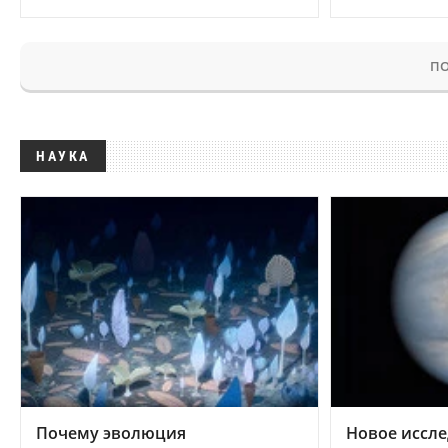
ПО
НАУКА
Почему эволюция
Новое иссле