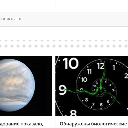
КАЗАТЬ ЕЩЕ
дование показало,
Обнаружены биологические