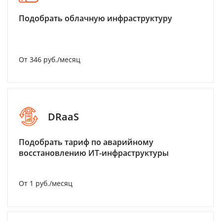
Подобрать облачную инфраструктуру
От 346 руб./месяц
DRaaS
Подобрать тариф по аварийному
восстановлению ИТ-инфраструктуры
От 1 руб./месяц