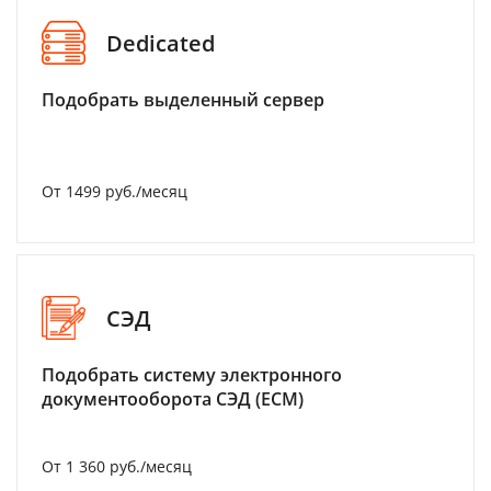
Dedicated
Подобрать выделенный сервер
От 1499 руб./месяц
СЭД
Подобрать систему электронного
документооборота СЭД (ECM)
От 1 360 руб./месяц