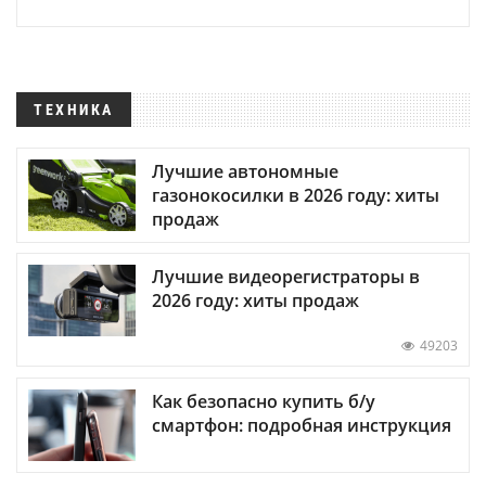
ТЕХНИКА
Лучшие автономные
газонокосилки в 2026 году: хиты
продаж
Лучшие видеорегистраторы в
2026 году: хиты продаж
49203
Как безопасно купить б/у
смартфон: подробная инструкция