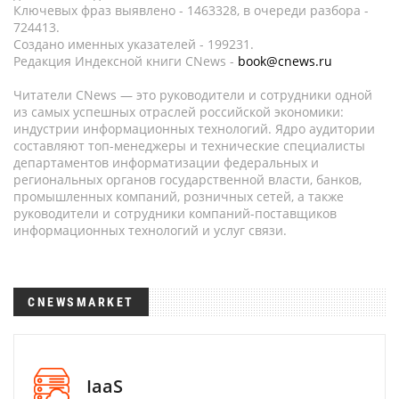
Ключевых фраз выявлено - 1463328, в очереди разбора -
724413.
Создано именных указателей - 199231.
Редакция Индексной книги CNews -
book@cnews.ru
Читатели CNews — это руководители и сотрудники одной
из самых успешных отраслей российской экономики:
индустрии информационных технологий. Ядро аудитории
составляют топ-менеджеры и технические специалисты
департаментов информатизации федеральных и
региональных органов государственной власти, банков,
промышленных компаний, розничных сетей, а также
руководители и сотрудники компаний-поставщиков
информационных технологий и услуг связи.
CNEWSMARKET
IaaS