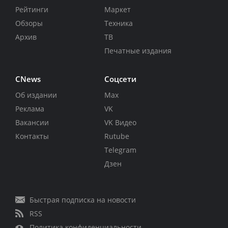
Рейтинги
Маркет
Обзоры
Техника
Архив
ТВ
Печатные издания
CNews
Соцсети
Об издании
Max
Реклама
VK
Вакансии
VK Видео
Контакты
Rutube
Telegram
Дзен
Быстрая подписка на новости
RSS
Политика конфиденциальности