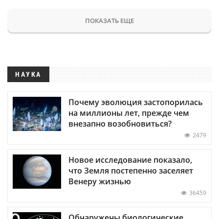
ПОКАЗАТЬ ЕЩЕ
НАУКА
Почему эволюция застопорилась
на миллионы лет, прежде чем
внезапно возобновиться?
2479
Новое исследование показало,
что Земля постепенно заселяет
Венеру жизнью
36459
Обнаружены биологические