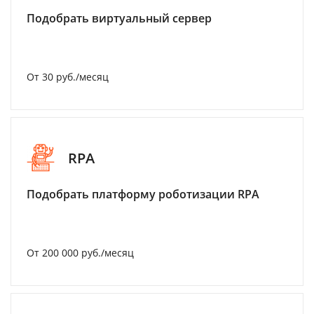
Подобрать виртуальный сервер
От 30 руб./месяц
RPA
Подобрать платформу роботизации RPA
От 200 000 руб./месяц