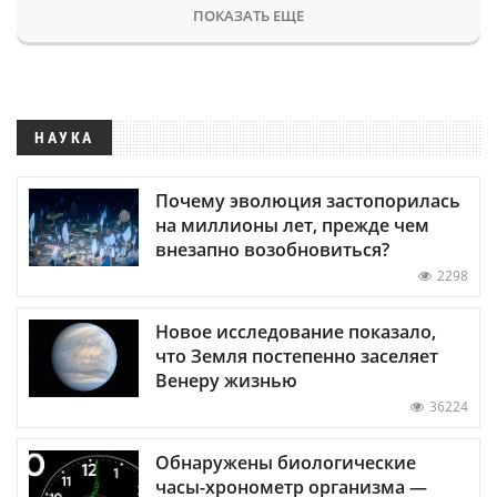
ПОКАЗАТЬ ЕЩЕ
НАУКА
Почему эволюция застопорилась
на миллионы лет, прежде чем
внезапно возобновиться?
2298
Новое исследование показало,
что Земля постепенно заселяет
Венеру жизнью
36224
Обнаружены биологические
часы-хронометр организма —