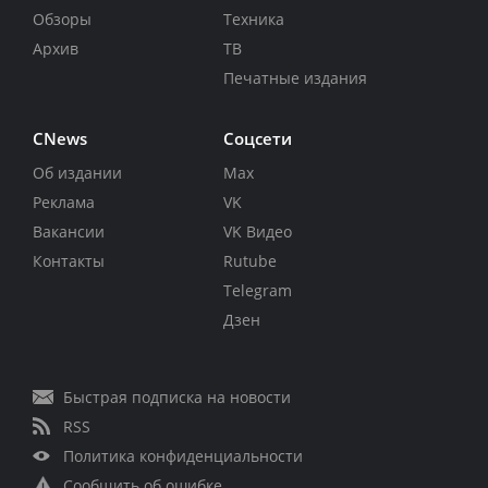
Обзоры
Техника
Архив
ТВ
Печатные издания
CNews
Соцсети
Об издании
Max
Реклама
VK
Вакансии
VK Видео
Контакты
Rutube
Telegram
Дзен
Быстрая подписка на новости
RSS
Политика конфиденциальности
Сообщить об ошибке