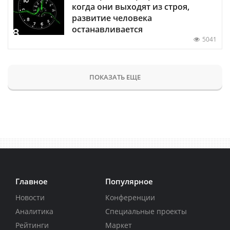
когда они выходят из строя,
развитие человека
останавливается
5041
ПОКАЗАТЬ ЕЩЕ
Главное
Популярное
Новости
Конференции
Аналитика
Специальные проекты
Рейтинги
Маркет