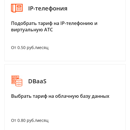
IP-телефония
Подобрать тариф на IP-телефонию и
виртуальную АТС
От 0.50 руб./месяц
DBaaS
Выбрать тариф на облачную базу данных
От 0.80 руб./месяц