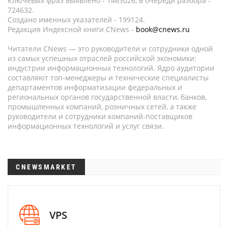
Ключевых фраз выявлено - 1463026, в очереди разбора -
724632.
Создано именных указателей - 199124.
Редакция Индексной книги CNews -
book@cnews.ru
Читатели CNews — это руководители и сотрудники одной
из самых успешных отраслей российской экономики:
индустрии информационных технологий. Ядро аудитории
составляют топ-менеджеры и технические специалисты
департаментов информатизации федеральных и
региональных органов государственной власти, банков,
промышленных компаний, розничных сетей, а также
руководители и сотрудники компаний-поставщиков
информационных технологий и услуг связи.
CNEWSMARKET
VPS