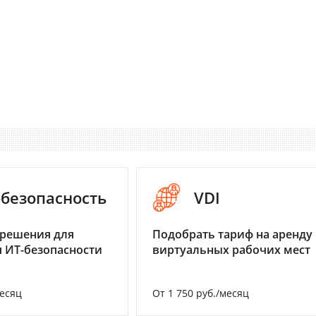
-безопасность
VDI
 решения для
Подобрать тариф на аренду
 ИТ-безопасности
виртуальных рабочих мест
месяц
От 1 750 руб./месяц