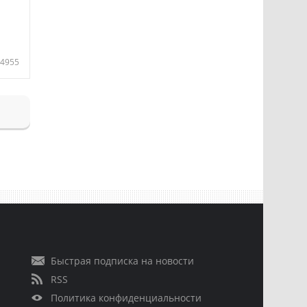
4955
Быстрая подписка на новости
RSS
Политика конфиденциальности