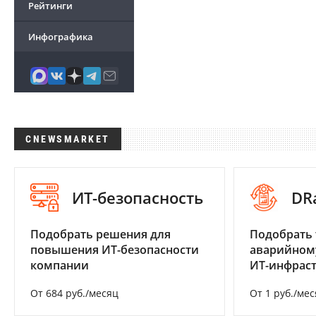
Рейтинги
Инфографика
CNEWSMARKET
ИТ-безопасность
DR
Подобрать решения для
Подобрать 
повышения ИТ-безопасности
аварийном
компании
ИТ-инфрас
От 684 руб./месяц
От 1 руб./мес