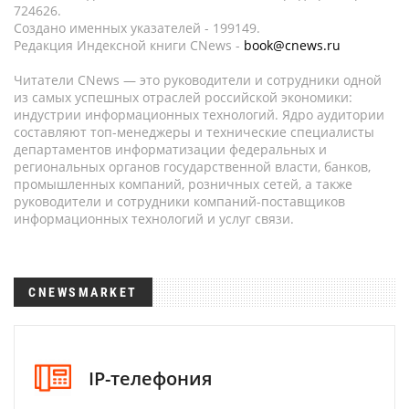
724626.
Создано именных указателей - 199149.
Редакция Индексной книги CNews -
book@cnews.ru
Читатели CNews — это руководители и сотрудники одной
из самых успешных отраслей российской экономики:
индустрии информационных технологий. Ядро аудитории
составляют топ-менеджеры и технические специалисты
департаментов информатизации федеральных и
региональных органов государственной власти, банков,
промышленных компаний, розничных сетей, а также
руководители и сотрудники компаний-поставщиков
информационных технологий и услуг связи.
CNEWSMARKET
IP-телефония