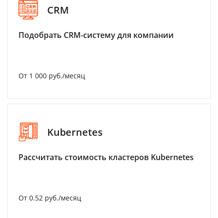
CRM
Подобрать CRM-систему для компании
От 1 000 руб./месяц
Kubernetes
Рассчитать стоимость кластеров Kubernetes
От 0.52 руб./месяц