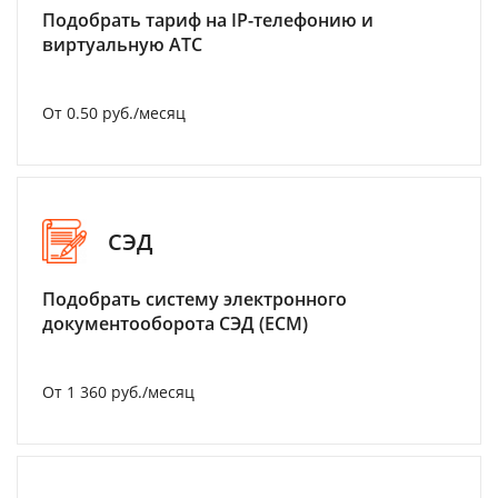
Подобрать тариф на IP-телефонию и
виртуальную АТС
От 0.50 руб./месяц
СЭД
Подобрать систему электронного
документооборота СЭД (ECM)
От 1 360 руб./месяц