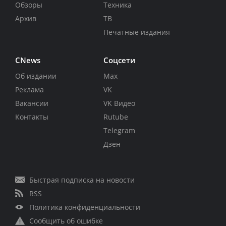
Обзоры
Техника
Архив
ТВ
Печатные издания
CNews
Соцсети
Об издании
Max
Реклама
VK
Вакансии
VK Видео
Контакты
Rutube
Telegram
Дзен
Быстрая подписка на новости
RSS
Политика конфиденциальности
Сообщить об ошибке