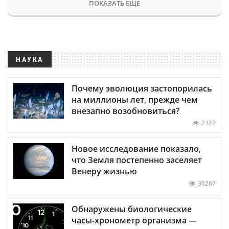
ПОКАЗАТЬ ЕЩЕ
НАУКА
Почему эволюция застопорилась
на миллионы лет, прежде чем
внезапно возобновиться?
2322
Новое исследование показало,
что Земля постепенно заселяет
Венеру жизнью
36267
Обнаружены биологические
часы-хронометр организма —