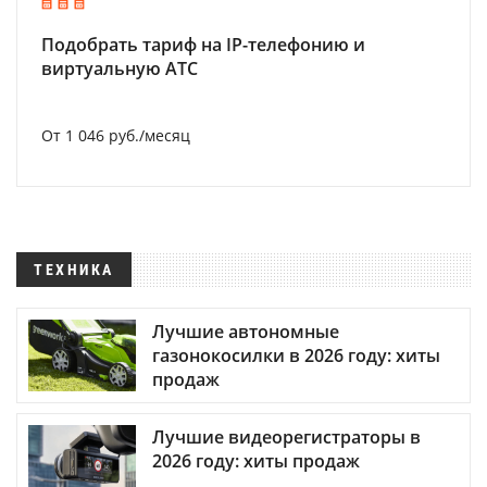
Подобрать тариф на IP-телефонию и
виртуальную АТС
От 1 046 руб./месяц
ТЕХНИКА
Лучшие автономные
газонокосилки в 2026 году: хиты
продаж
Лучшие видеорегистраторы в
2026 году: хиты продаж