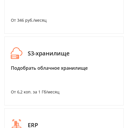
От 346 руб./месяц
S3-хранилище
Подобрать облачное хранилище
От 6,2 коп. за 1 Гб/месяц
ERP