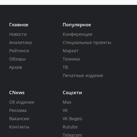
Главное
Популярное
Новости
Конференции
Аналитика
Специальные проекты
Рейтинги
Маркет
Обзоры
Техника
Архив
ТВ
Печатные издания
CNews
Соцсети
Об издании
Max
Реклама
VK
Вакансии
VK Видео
Контакты
Rutube
Telegram