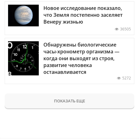
Новое исследование показало,
что Земля постепенно заселяет
Венеру жизнью
36505
Обнаружены биологические
часы-хронометр организма —
когда они выходят из строя,
развитие человека
останавливается
5272
ПОКАЗАТЬ ЕЩЕ