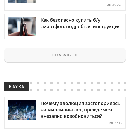
49296
Как безопасно купить б/у
смартфон: подробная инструкция
ПОКАЗАТЬ ЕЩЕ
НАУКА
Почему эволюция застопорилась
на миллионы лет, прежде чем
внезапно возобновиться?
2512