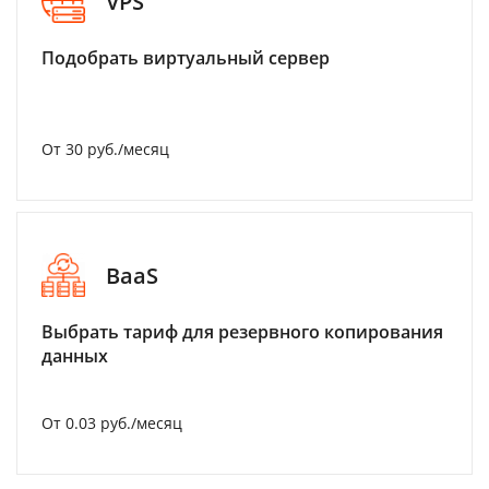
VPS
Подобрать виртуальный сервер
От 30 руб./месяц
BaaS
Выбрать тариф для резервного копирования
данных
От 0.03 руб./месяц