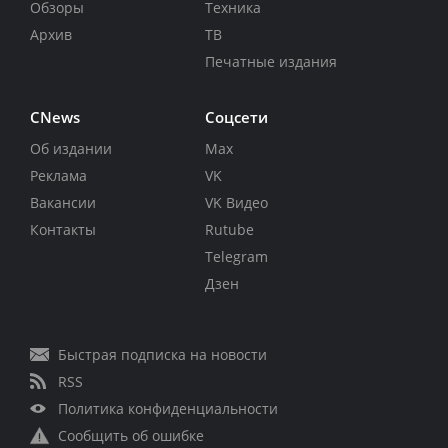
Обзоры
Техника
Архив
ТВ
Печатные издания
CNews
Соцсети
Об издании
Max
Реклама
VK
Вакансии
VK Видео
Контакты
Rutube
Telegram
Дзен
Быстрая подписка на новости
RSS
Политика конфиденциальности
Сообщить об ошибке