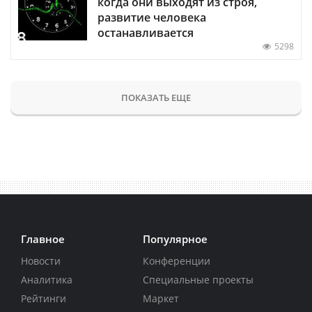
когда они выходят из строя,
развитие человека
останавливается
5298
ПОКАЗАТЬ ЕЩЕ
Главное
Популярное
Новости
Конференции
Аналитика
Специальные проекты
Рейтинги
Маркет