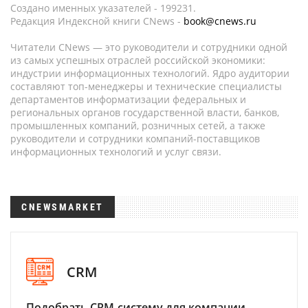
Создано именных указателей - 199231.
Редакция Индексной книги CNews -
book@cnews.ru
Читатели CNews — это руководители и сотрудники одной
из самых успешных отраслей российской экономики:
индустрии информационных технологий. Ядро аудитории
составляют топ-менеджеры и технические специалисты
департаментов информатизации федеральных и
региональных органов государственной власти, банков,
промышленных компаний, розничных сетей, а также
руководители и сотрудники компаний-поставщиков
информационных технологий и услуг связи.
CNEWSMARKET
CRM
Подобрать CRM-систему для компании