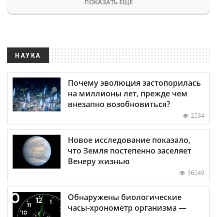
ПОКАЗАТЬ ЕЩЕ
НАУКА
Почему эволюция застопорилась
на миллионы лет, прежде чем
внезапно возобновиться?
2534
Новое исследование показало,
что Земля постепенно заселяет
Венеру жизнью
36549
Обнаружены биологические
часы-хронометр организма —