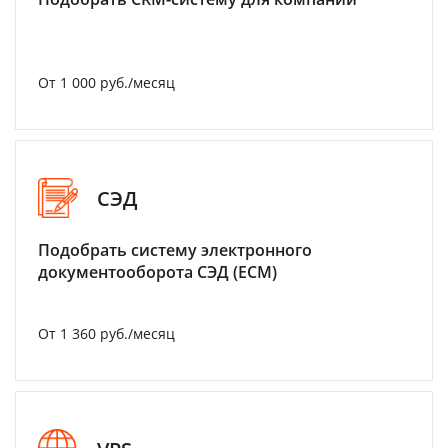
От 1 000 руб./месяц
СЭД
Подобрать систему электронного
документооборота СЭД (ECM)
От 1 360 руб./месяц