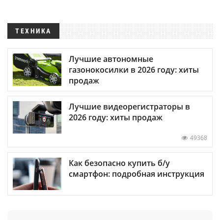
ТЕХНИКА
Лучшие автономные
газонокосилки в 2026 году: хиты
продаж
Лучшие видеорегистраторы в
2026 году: хиты продаж
49368
Как безопасно купить б/у
смартфон: подробная инструкция