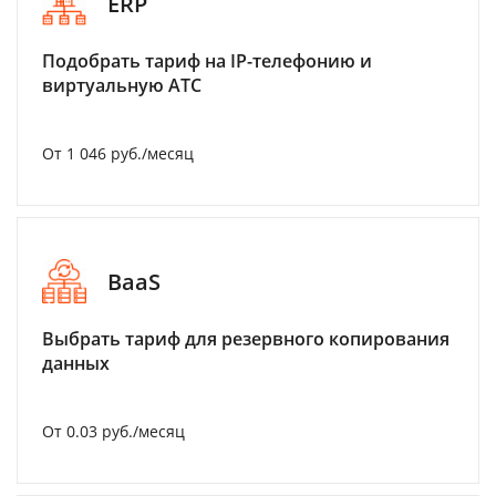
ERP
Подобрать тариф на IP-телефонию и
виртуальную АТС
От 1 046 руб./месяц
BaaS
Выбрать тариф для резервного копирования
данных
От 0.03 руб./месяц