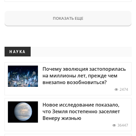
ПОКАЗАТЬ ЕЩЕ
НАУКА
Почему эволюция застопорилась
на миллионы лет, прежде чем
внезапно возобновиться?
2474
Новое исследование показало,
что Земля постепенно заселяет
Венеру жизнью
36447