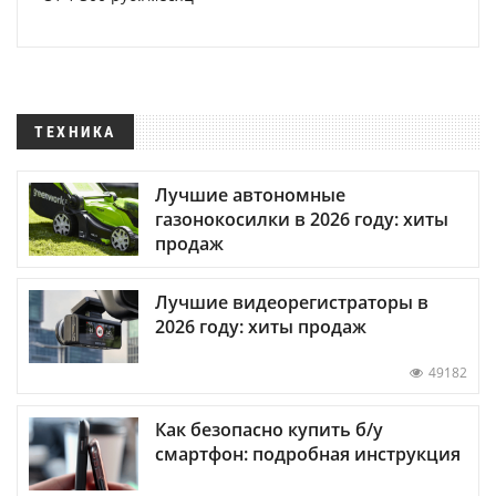
ТЕХНИКА
Лучшие автономные
газонокосилки в 2026 году: хиты
продаж
Лучшие видеорегистраторы в
2026 году: хиты продаж
49182
Как безопасно купить б/у
смартфон: подробная инструкция