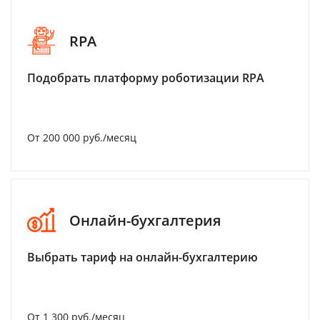
RPA
Подобрать платформу роботизации RPA
От 200 000 руб./месяц
Онлайн-бухгалтерия
Выбрать тариф на онлайн-бухгалтерию
От 1 300 руб./месяц