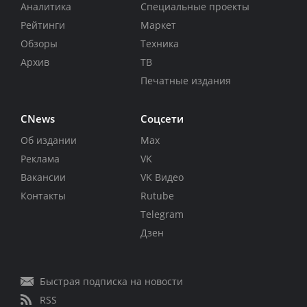
Аналитика
Специальные проекты
Рейтинги
Маркет
Обзоры
Техника
Архив
ТВ
Печатные издания
CNews
Соцсети
Об издании
Max
Реклама
VK
Вакансии
VK Видео
Контакты
Rutube
Telegram
Дзен
Быстрая подписка на новости
RSS