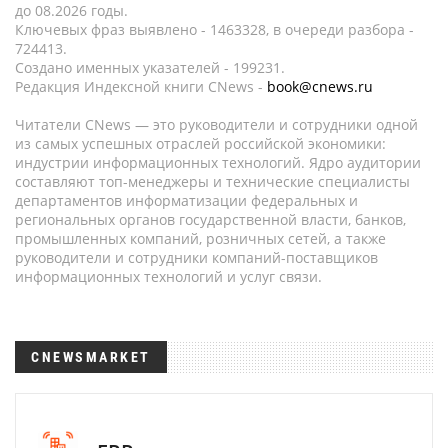
до 08.2026 годы.
Ключевых фраз выявлено - 1463328, в очереди разбора -
724413.
Создано именных указателей - 199231.
Редакция Индексной книги CNews -
book@cnews.ru
Читатели CNews — это руководители и сотрудники одной
из самых успешных отраслей российской экономики:
индустрии информационных технологий. Ядро аудитории
составляют топ-менеджеры и технические специалисты
департаментов информатизации федеральных и
региональных органов государственной власти, банков,
промышленных компаний, розничных сетей, а также
руководители и сотрудники компаний-поставщиков
информационных технологий и услуг связи.
CNEWSMARKET