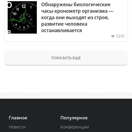
Обнаружены биологические
часы-хронометр организма —
когда они выходят из строя,
развитие человека
останавливается
5230
ПОКАЗАТЬ ЕЩЕ
Главное
Популярное
Новости
Конференции