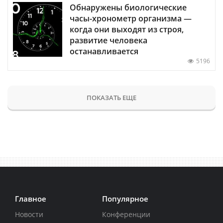
Обнаружены биологические
часы-хронометр организма —
когда они выходят из строя,
развитие человека
останавливается
5196
ПОКАЗАТЬ ЕЩЕ
Главное
Популярное
Новости
Конференции