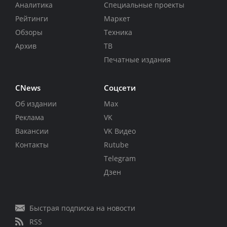
Аналитика
Специальные проекты
Рейтинги
Маркет
Обзоры
Техника
Архив
ТВ
Печатные издания
CNews
Соцсети
Об издании
Max
Реклама
VK
Вакансии
VK Видео
Контакты
Rutube
Telegram
Дзен
Быстрая подписка на новости
RSS