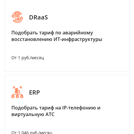
DRaaS
Подобрать тариф по аварийному
восстановлению ИТ-инфраструктуры
От 1 руб./месяц
ERP
Подобрать тариф на IP-телефонию и
виртуальную АТС
От 1 046 руб./месяц