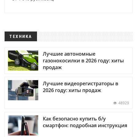
ТЕХНИКА
Лучшие автономные
газонокосилки в 2026 году: хиты
продаж
Лучшие видеорегистраторы в
2026 году: хиты продаж
48929
Как безопасно купить б/у
смартфон: подробная инструкция