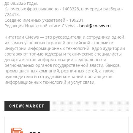
до 08.2026 годы.
Ключевых фраз выявлено - 1463328, в очереди разбора -
724413.
Создано именных указателей - 199231.
Редакция Индексной книги CNews -
book@cnews.ru
Читатели CNews — это руководители и сотрудники одной
из самых успешных отраслей российской экономики:
индустрии информационных технологий. Ядро аудитории
составляют топ-менеджеры и технические специалисты
департаментов информатизации федеральных и
региональных органов государственной власти, банков,
промышленных компаний, розничных сетей, а также
руководители и сотрудники компаний-поставщиков
информационных технологий и услуг связи.
CNEWSMARKET