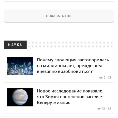
ПОКАЗАТЬ ЕЩЕ
НАУКА
Почему эволюция застопорилась
на миллионы лет, прежде чем
внезапно возобновиться?
2442
Новое исследование показало,
что Земля постепенно заселяет
Венеру жизнью
36413