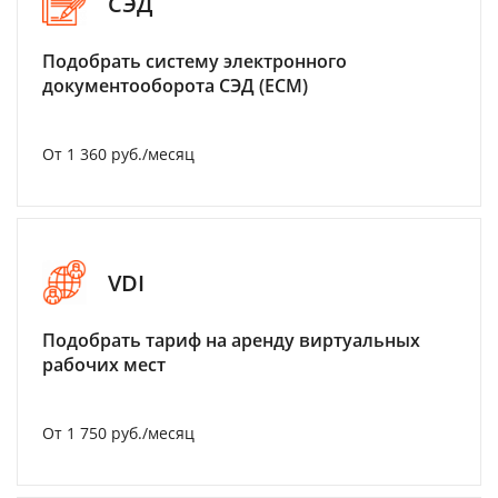
СЭД
Подобрать систему электронного
документооборота СЭД (ECM)
От 1 360 руб./месяц
VDI
Подобрать тариф на аренду виртуальных
рабочих мест
От 1 750 руб./месяц