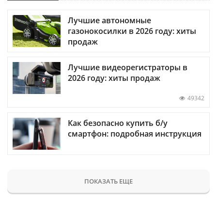
Лучшие автономные
газонокосилки в 2026 году: хиты
продаж
Лучшие видеорегистраторы в
2026 году: хиты продаж
49342
Как безопасно купить б/у
смартфон: подробная инструкция
ПОКАЗАТЬ ЕЩЕ