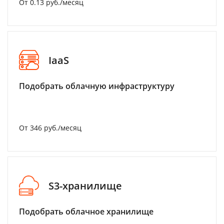
От 0.13 руб./месяц
IaaS
Подобрать облачную инфраструктуру
От 346 руб./месяц
S3-хранилище
Подобрать облачное хранилище