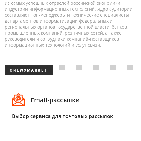
из самых успешных отраслей российской экономики:
индустрии информационных технологий. Ядро аудитории
составляют топ-менеджеры и технические специалисты
департаментов информатизации федеральных и
региональных органов государственной власти, банков,
промышленных компаний, розничных сетей, а также
руководители и сотрудники компаний-поставщиков
информационных технологий и услуг связи.
CNEWSMARKET
Email-рассылки
Выбор сервиса для почтовых рассылок