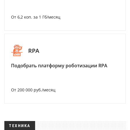
От 6,2 коп. за 1 Гб/месяц
RPA
Подобрать платформу роботизации RPA
От 200 000 руб./месяц
ТЕХНИКА