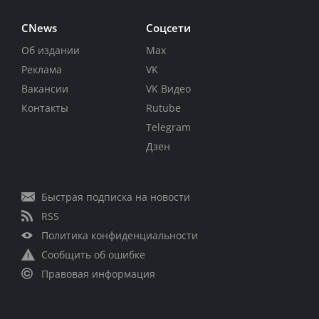
CNews
Соцсети
Об издании
Max
Реклама
VK
Вакансии
VK Видео
Контакты
Rutube
Telegram
Дзен
Быстрая подписка на новости
RSS
Политика конфиденциальности
Сообщить об ошибке
Правовая информация