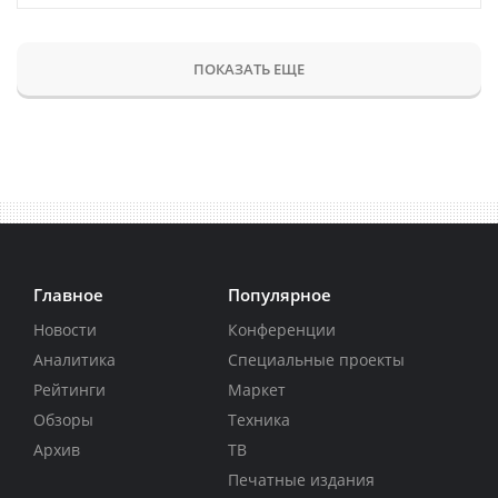
ПОКАЗАТЬ ЕЩЕ
Главное
Популярное
Новости
Конференции
Аналитика
Специальные проекты
Рейтинги
Маркет
Обзоры
Техника
Архив
ТВ
Печатные издания