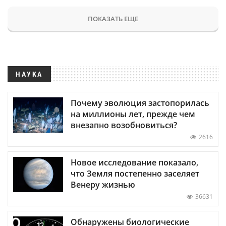
ПОКАЗАТЬ ЕЩЕ
НАУКА
Почему эволюция застопорилась
на миллионы лет, прежде чем
внезапно возобновиться?
2616
Новое исследование показало,
что Земля постепенно заселяет
Венеру жизнью
36631
Обнаружены биологические