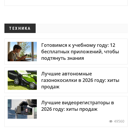
ТЕХНИКА
Готовимся к учебному году: 12
бесплатных приложений, чтобы
подтянуть знания
Лучшие автономные
газонокосилки в 2026 году: хиты
продаж
Лучшие видеорегистраторы в
2026 году: хиты продаж
49560