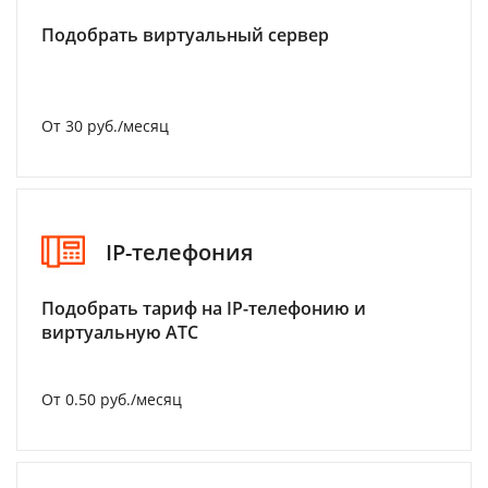
Подобрать виртуальный сервер
От 30 руб./месяц
IP-телефония
Подобрать тариф на IP-телефонию и
виртуальную АТС
От 0.50 руб./месяц