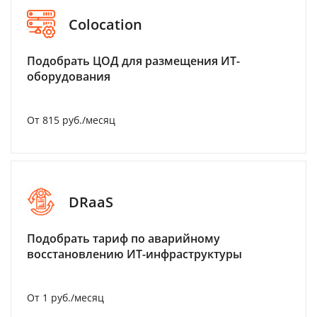
Colocation
Подобрать ЦОД для размещения ИТ-
оборудования
От 815 руб./месяц
DRaaS
Подобрать тариф по аварийному
восстановлению ИТ-инфраструктуры
От 1 руб./месяц