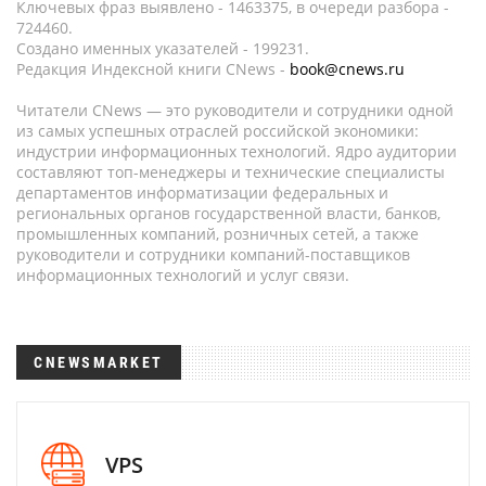
Ключевых фраз выявлено - 1463375, в очереди разбора -
724460.
Создано именных указателей - 199231.
Редакция Индексной книги CNews -
book@cnews.ru
Читатели CNews — это руководители и сотрудники одной
из самых успешных отраслей российской экономики:
индустрии информационных технологий. Ядро аудитории
составляют топ-менеджеры и технические специалисты
департаментов информатизации федеральных и
региональных органов государственной власти, банков,
промышленных компаний, розничных сетей, а также
руководители и сотрудники компаний-поставщиков
информационных технологий и услуг связи.
CNEWSMARKET
VPS