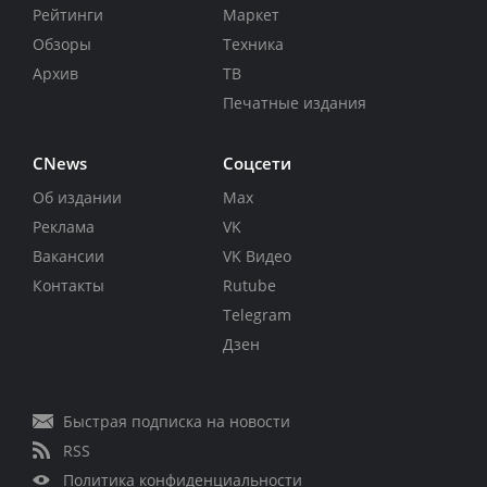
Рейтинги
Маркет
Обзоры
Техника
Архив
ТВ
Печатные издания
CNews
Соцсети
Об издании
Max
Реклама
VK
Вакансии
VK Видео
Контакты
Rutube
Telegram
Дзен
Быстрая подписка на новости
RSS
Политика конфиденциальности