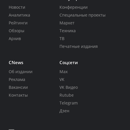
Новости
Конференции
Аналитика
Специальные проекты
Рейтинги
Маркет
Обзоры
Техника
Архив
ТВ
Печатные издания
CNews
Соцсети
Об издании
Max
Реклама
VK
Вакансии
VK Видео
Контакты
Rutube
Telegram
Дзен