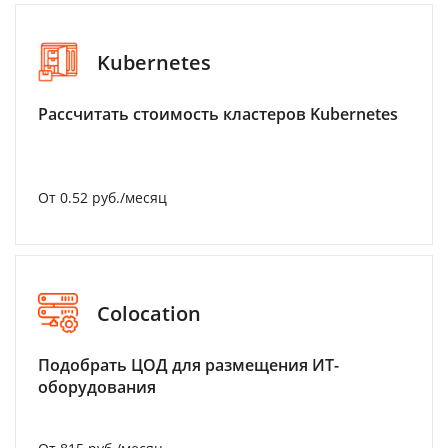
Kubernetes
Рассчитать стоимость кластеров Kubernetes
От 0.52 руб./месяц
Colocation
Подобрать ЦОД для размещения ИТ-
оборудования