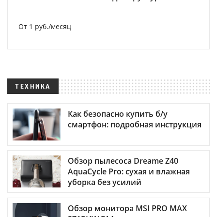
От 1 руб./месяц
ТЕХНИКА
Как безопасно купить б/у
смартфон: подробная инструкция
Обзор пылесоса Dreame Z40
AquaCycle Pro: сухая и влажная
уборка без усилий
Обзор монитора MSI PRO MAX