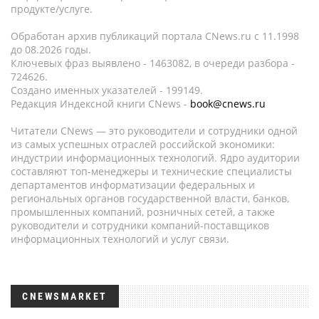
продукте/услуге.
Обработан архив публикаций портала CNews.ru c 11.1998
до 08.2026 годы.
Ключевых фраз выявлено - 1463082, в очереди разбора -
724626.
Создано именных указателей - 199149.
Редакция Индексной книги CNews -
book@cnews.ru
Читатели CNews — это руководители и сотрудники одной
из самых успешных отраслей российской экономики:
индустрии информационных технологий. Ядро аудитории
составляют топ-менеджеры и технические специалисты
департаментов информатизации федеральных и
региональных органов государственной власти, банков,
промышленных компаний, розничных сетей, а также
руководители и сотрудники компаний-поставщиков
информационных технологий и услуг связи.
CNEWSMARKET