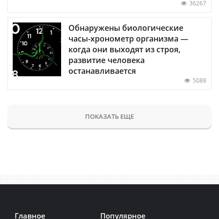
36267
Обнаружены биологические
часы-хронометр организма —
когда они выходят из строя,
развитие человека
останавливается
5088
ПОКАЗАТЬ ЕЩЕ
Главное
Популярное