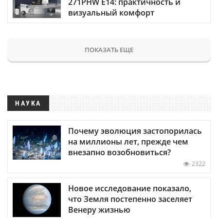
271PHW E14: практичность и
визуальный комфорт
ПОКАЗАТЬ ЕЩЕ
НАУКА
Почему эволюция застопорилась
на миллионы лет, прежде чем
внезапно возобновиться?
2322
Новое исследование показало,
что Земля постепенно заселяет
Венеру жизнью