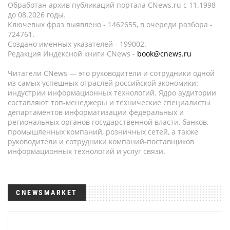
Обработан архив публикаций портала CNews.ru c 11.1998
до 08.2026 годы.
Ключевых фраз выявлено - 1462655, в очереди разбора -
724761.
Создано именных указателей - 199002.
Редакция Индексной книги CNews -
book@cnews.ru
Читатели CNews — это руководители и сотрудники одной
из самых успешных отраслей российской экономики:
индустрии информационных технологий. Ядро аудитории
составляют топ-менеджеры и технические специалисты
департаментов информатизации федеральных и
региональных органов государственной власти, банков,
промышленных компаний, розничных сетей, а также
руководители и сотрудники компаний-поставщиков
информационных технологий и услуг связи.
CNEWSMARKET