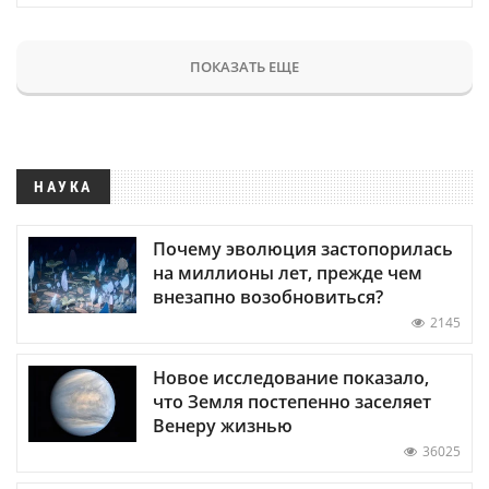
ПОКАЗАТЬ ЕЩЕ
НАУКА
Почему эволюция застопорилась
на миллионы лет, прежде чем
внезапно возобновиться?
2145
Новое исследование показало,
что Земля постепенно заселяет
Венеру жизнью
36025