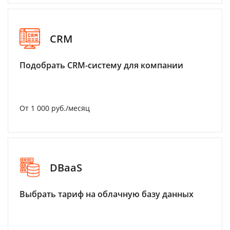
CRM
Подобрать CRM-систему для компании
От 1 000 руб./месяц
DBaaS
Выбрать тариф на облачную базу данных