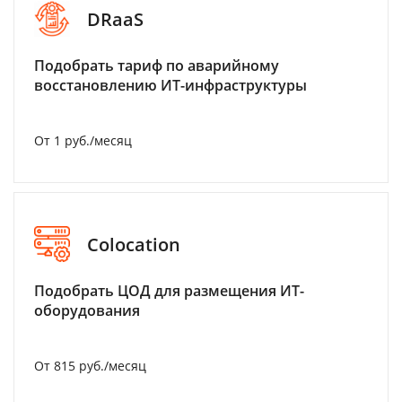
DRaaS
Подобрать тариф по аварийному
восстановлению ИТ-инфраструктуры
От 1 руб./месяц
Colocation
Подобрать ЦОД для размещения ИТ-
оборудования
От 815 руб./месяц