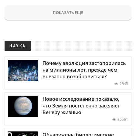
ПОКАЗАТЬ ЕЩЕ
НАУКА
Почему эволюция застопорилась
на миллионы лет, прежде чем
внезапно возобновиться?
2545
Новое исследование показало,
что Земля постепенно заселяет
Венеру жизнью
36561
Обнаружены биологические