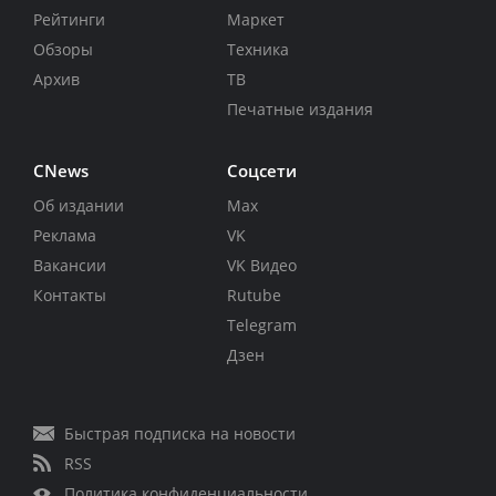
Рейтинги
Маркет
Обзоры
Техника
Архив
ТВ
Печатные издания
CNews
Соцсети
Об издании
Max
Реклама
VK
Вакансии
VK Видео
Контакты
Rutube
Telegram
Дзен
Быстрая подписка на новости
RSS
Политика конфиденциальности