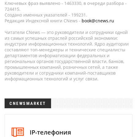
Ключевых фраз выявлено - 1463330, в очереди разбора -
724415.
Создано именных указателей - 199231.
Редакция Индексной книги CNews -
book@cnews.ru
Читатели CNews — это руководители и сотрудники одной
из самых успешных отраслей российской экономики:
индустрии информационных технологий. Ядро аудитории
составляют топ-менеджеры и технические специалисты
департаментов информатизации федеральных и
региональных органов государственной власти, банков,
промышленных компаний, розничных сетей, а также
руководители и сотрудники компаний-поставщиков
информационных технологий и услуг связи.
CNEWSMARKET
IP-телефония