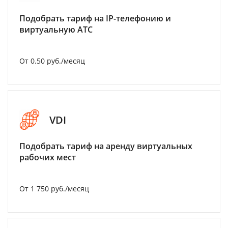
Подобрать тариф на IP-телефонию и
виртуальную АТС
От 0.50 руб./месяц
VDI
Подобрать тариф на аренду виртуальных
рабочих мест
От 1 750 руб./месяц