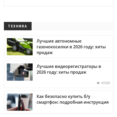
ТЕХНИКА
Лучшие автономные
газонокосилки в 2026 году: хиты
продаж
Лучшие видеорегистраторы в
2026 году: хиты продаж
49389
Как безопасно купить б/у
смартфон: подробная инструкция