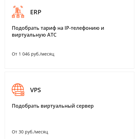
ERP
Подобрать тариф на IP-телефонию и
виртуальную АТС
От 1 046 руб./месяц
VPS
Подобрать виртуальный сервер
От 30 руб./месяц