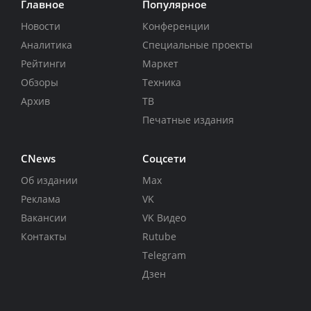
Главное
Популярное
Новости
Конференции
Аналитика
Специальные проекты
Рейтинги
Маркет
Обзоры
Техника
Архив
ТВ
Печатные издания
CNews
Соцсети
Об издании
Max
Реклама
VK
Вакансии
VK Видео
Контакты
Rutube
Telegram
Дзен