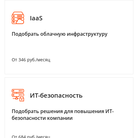
IaaS
Подобрать облачную инфраструктуру
От 346 руб./месяц
ИТ-безопасность
Подобрать решения для повышения ИТ-
безопасности компании
От 684 руб./месяц