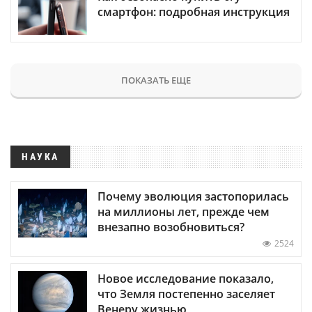
смартфон: подробная инструкция
ПОКАЗАТЬ ЕЩЕ
НАУКА
Почему эволюция застопорилась
на миллионы лет, прежде чем
внезапно возобновиться?
2524
Новое исследование показало,
что Земля постепенно заселяет
Венеру жизнью