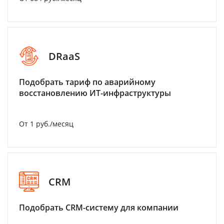
DRaaS
Подобрать тариф по аварийному
восстановлению ИТ-инфраструктуры
От 1 руб./месяц
CRM
Подобрать CRM-систему для компании