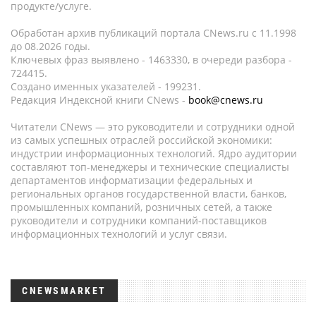
продукте/услуге.
Обработан архив публикаций портала CNews.ru c 11.1998
до 08.2026 годы.
Ключевых фраз выявлено - 1463330, в очереди разбора -
724415.
Создано именных указателей - 199231.
Редакция Индексной книги CNews -
book@cnews.ru
Читатели CNews — это руководители и сотрудники одной
из самых успешных отраслей российской экономики:
индустрии информационных технологий. Ядро аудитории
составляют топ-менеджеры и технические специалисты
департаментов информатизации федеральных и
региональных органов государственной власти, банков,
промышленных компаний, розничных сетей, а также
руководители и сотрудники компаний-поставщиков
информационных технологий и услуг связи.
CNEWSMARKET