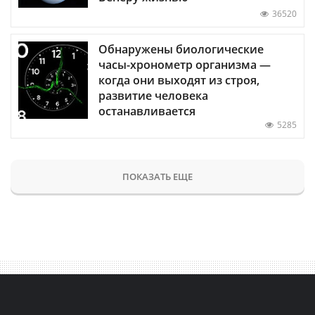
36520
Обнаружены биологические
часы-хронометр организма —
когда они выходят из строя,
развитие человека
останавливается
5285
ПОКАЗАТЬ ЕЩЕ