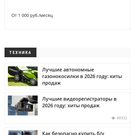
От 1 000 руб./месяц
ТЕХНИКА
Лучшие автономные
газонокосилки в 2026 году: хиты
продаж
Лучшие видеорегистраторы в
2026 году: хиты продаж
49332
Как безопасно купить б/у