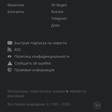
Вакансии
VK Видео
Контакты
Rutube
Telegram
Дзен
Быстрая подписка на новости
RSS
Политика конфиденциальности
Сообщить об ошибке
Правовая информация
Материалы, помеченные знаком ■, являются
рекламой
Все права защищены © 1995 – 2026