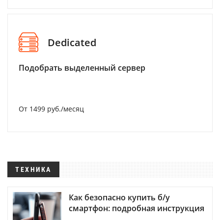
Dedicated
Подобрать выделенный сервер
От 1499 руб./месяц
ТЕХНИКА
Как безопасно купить б/у
смартфон: подробная инструкция