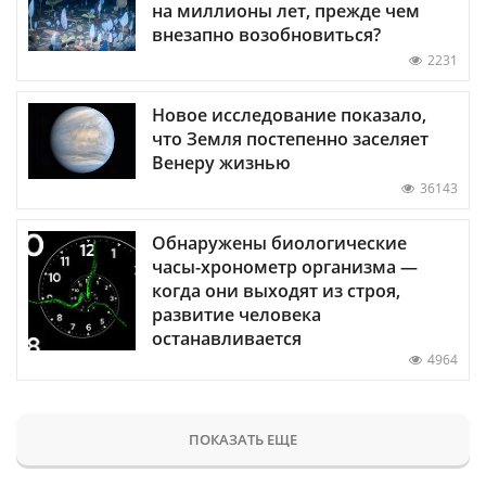
на миллионы лет, прежде чем
внезапно возобновиться?
2231
Новое исследование показало,
что Земля постепенно заселяет
Венеру жизнью
36143
Обнаружены биологические
часы-хронометр организма —
когда они выходят из строя,
развитие человека
останавливается
4964
ПОКАЗАТЬ ЕЩЕ