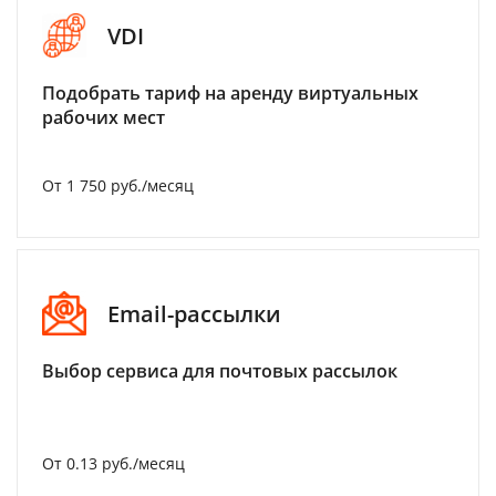
VDI
Подобрать тариф на аренду виртуальных
рабочих мест
От 1 750 руб./месяц
Email-рассылки
Выбор сервиса для почтовых рассылок
От 0.13 руб./месяц