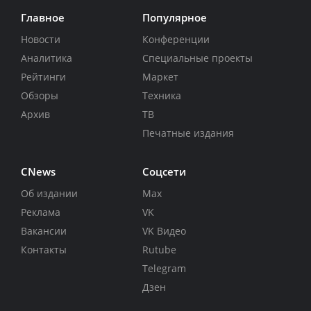
Главное
Популярное
Новости
Конференции
Аналитика
Специальные проекты
Рейтинги
Маркет
Обзоры
Техника
Архив
ТВ
Печатные издания
CNews
Соцсети
Об издании
Max
Реклама
VK
Вакансии
VK Видео
Контакты
Rutube
Telegram
Дзен