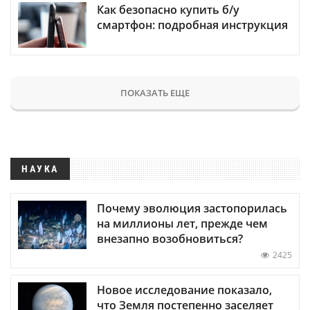
Как безопасно купить б/у
смартфон: подробная инструкция
ПОКАЗАТЬ ЕЩЕ
НАУКА
Почему эволюция застопорилась
на миллионы лет, прежде чем
внезапно возобновиться?
2425
Новое исследование показало,
что Земля постепенно заселяет