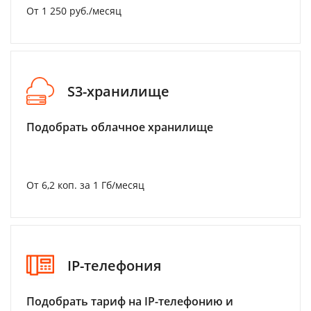
От 1 250 руб./месяц
S3-хранилище
Подобрать облачное хранилище
От 6,2 коп. за 1 Гб/месяц
IP-телефония
Подобрать тариф на IP-телефонию и