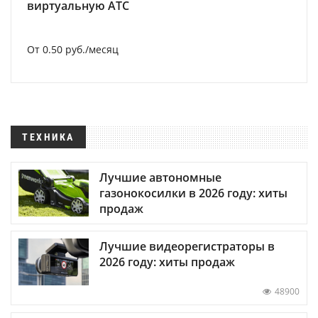
виртуальную АТС
От 0.50 руб./месяц
ТЕХНИКА
Лучшие автономные
газонокосилки в 2026 году: хиты
продаж
Лучшие видеорегистраторы в
2026 году: хиты продаж
48900