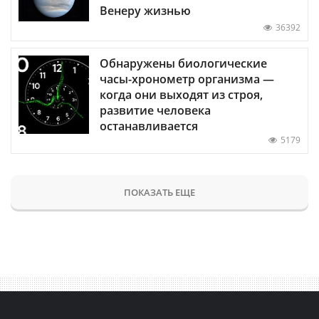
Венеру жизнью
36392
Обнаружены биологические
часы-хронометр организма —
когда они выходят из строя,
развитие человека
останавливается
5179
ПОКАЗАТЬ ЕЩЕ