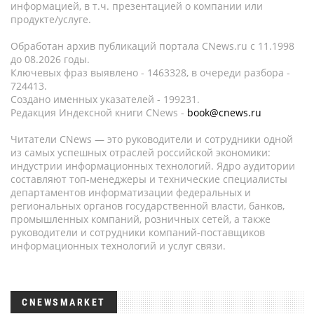
информацией, в т.ч. презентацией о компании или
продукте/услуге.
Обработан архив публикаций портала CNews.ru c 11.1998
до 08.2026 годы.
Ключевых фраз выявлено - 1463328, в очереди разбора -
724413.
Создано именных указателей - 199231.
Редакция Индексной книги CNews -
book@cnews.ru
Читатели CNews — это руководители и сотрудники одной
из самых успешных отраслей российской экономики:
индустрии информационных технологий. Ядро аудитории
составляют топ-менеджеры и технические специалисты
департаментов информатизации федеральных и
региональных органов государственной власти, банков,
промышленных компаний, розничных сетей, а также
руководители и сотрудники компаний-поставщиков
информационных технологий и услуг связи.
CNEWSMARKET