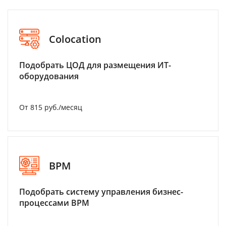
Colocation
Подобрать ЦОД для размещения ИТ-
оборудования
От 815 руб./месяц
BPM
Подобрать систему управления бизнес-
процессами BPM