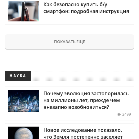
Как безопасно купить б/у
смартфон: подробная инструкция
ПОКАЗАТЬ ЕЩЕ
НАУКА
Почему эволюция застопорилась
на миллионы лет, прежде чем
внезапно возобновиться?
2499
Новое исследование показало,
что Земля постепенно заселяет