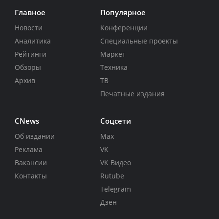
Главное
Популярное
Новости
Конференции
Аналитика
Специальные проекты
Рейтинги
Маркет
Обзоры
Техника
Архив
ТВ
Печатные издания
CNews
Соцсети
Об издании
Max
Реклама
VK
Вакансии
VK Видео
Контакты
Rutube
Telegram
Дзен