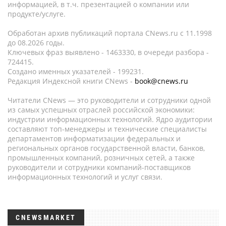
информацией, в т.ч. презентацией о компании или
продукте/услуге.
Обработан архив публикаций портала CNews.ru c 11.1998
до 08.2026 годы.
Ключевых фраз выявлено - 1463330, в очереди разбора -
724415.
Создано именных указателей - 199231.
Редакция Индексной книги CNews -
book@cnews.ru
Читатели CNews — это руководители и сотрудники одной
из самых успешных отраслей российской экономики:
индустрии информационных технологий. Ядро аудитории
составляют топ-менеджеры и технические специалисты
департаментов информатизации федеральных и
региональных органов государственной власти, банков,
промышленных компаний, розничных сетей, а также
руководители и сотрудники компаний-поставщиков
информационных технологий и услуг связи.
CNEWSMARKET