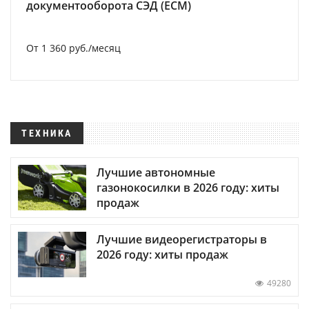
документооборота СЭД (ECM)
От 1 360 руб./месяц
ТЕХНИКА
Лучшие автономные
газонокосилки в 2026 году: хиты
продаж
Лучшие видеорегистраторы в
2026 году: хиты продаж
49280