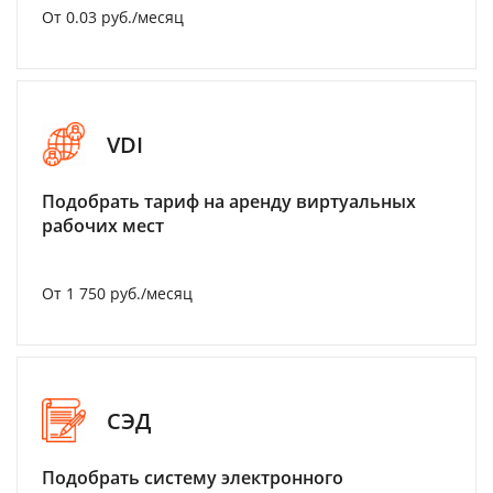
От 0.03 руб./месяц
VDI
Подобрать тариф на аренду виртуальных
рабочих мест
От 1 750 руб./месяц
СЭД
Подобрать систему электронного