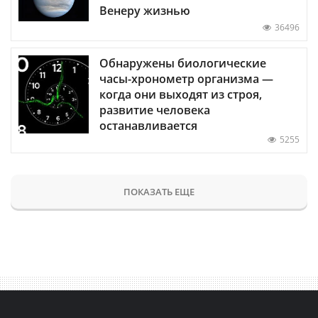
Венеру жизнью
36496
Обнаружены биологические
часы-хронометр организма —
когда они выходят из строя,
развитие человека
останавливается
5255
ПОКАЗАТЬ ЕЩЕ