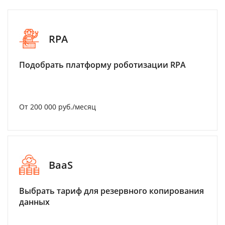
RPA
Подобрать платформу роботизации RPA
От 200 000 руб./месяц
BaaS
Выбрать тариф для резервного копирования
данных