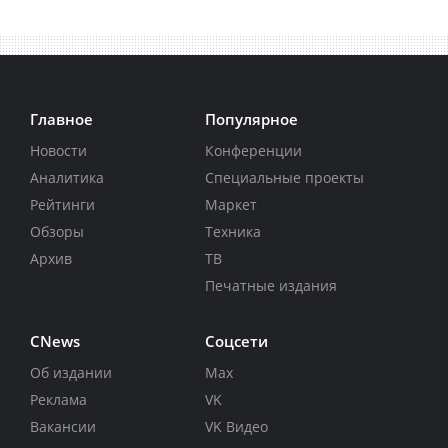
Главное
Популярное
Новости
Конференции
Аналитика
Специальные проекты
Рейтинги
Маркет
Обзоры
Техника
Архив
ТВ
Печатные издания
CNews
Соцсети
Об издании
Max
Реклама
VK
Вакансии
VK Видео