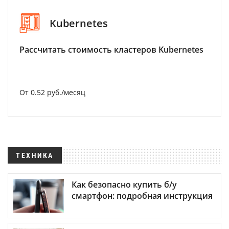
Kubernetes
Рассчитать стоимость кластеров Kubernetes
От 0.52 руб./месяц
ТЕХНИКА
Как безопасно купить б/у
смартфон: подробная инструкция