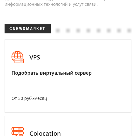
информационных технологий и услуг связи.
CNEWSMARKET
VPS
Подобрать виртуальный сервер
От 30 руб./месяц
Colocation