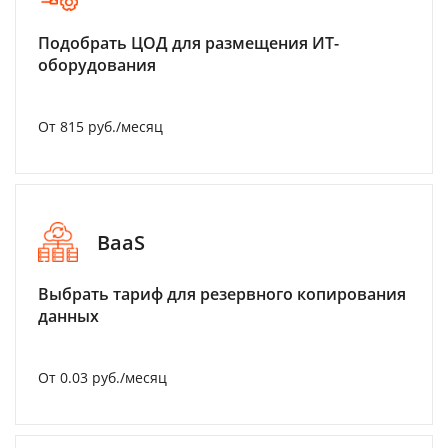
Подобрать ЦОД для размещения ИТ-
оборудования
От 815 руб./месяц
BaaS
Выбрать тариф для резервного копирования
данных
От 0.03 руб./месяц