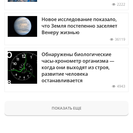
2222
Новое исследование показало,
что Земля постепенно заселяет
Венеру жизнью
36119
Обнаружены биологические
часы-хронометр организма —
когда они выходят из строя,
развитие человека
останавливается
4943
ПОКАЗАТЬ ЕЩЕ