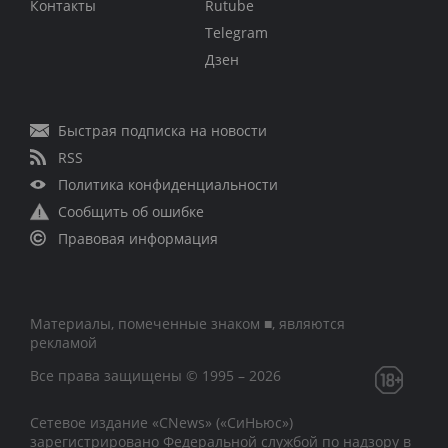
Контакты
Rutube
Telegram
Дзен
Быстрая подписка на новости
RSS
Политика конфиденциальности
Сообщить об ошибке
Правовая информация
Материалы, помеченные знаком ■, являются
рекламой
Все права защищены © 1995 – 2026
Сетевое издание «CNews» («СиНьюс»)
зарегистрировано Федеральной службой по надзору в