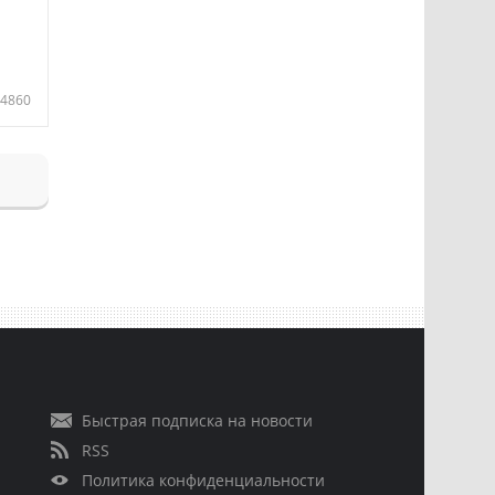
4860
Быстрая подписка на новости
RSS
Политика конфиденциальности