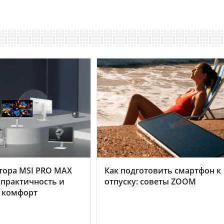
тора MSI PRO MAX
Как подготовить смартфон к
 практичность и
отпуску: советы ZOOM
 комфорт