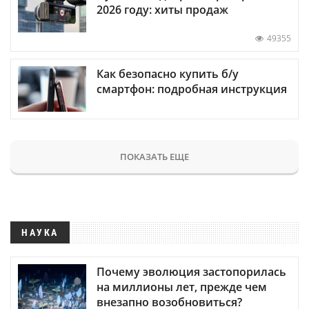
2026 году: хиты продаж
49355
Как безопасно купить б/у
смартфон: подробная инструкция
ПОКАЗАТЬ ЕЩЕ
НАУКА
Почему эволюция застопорилась
на миллионы лет, прежде чем
внезапно возобновиться?