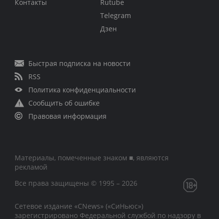
Контакты
Rutube
Telegram
Дзен
Быстрая подписка на новости
RSS
Политика конфиденциальности
Сообщить об ошибке
Правовая информация
Материалы, помеченные знаком ■, являются
рекламой
Все права защищены © 1995 – 2026
Сетевое издание «CNews» («СиНьюс»)
зарегистрировано Федеральной службой по надзору в