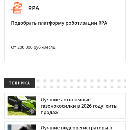
RPA
Подобрать платформу роботизации RPA
От 200 000 руб./месяц
ТЕХНИКА
Лучшие автономные
газонокосилки в 2026 году: хиты
продаж
Лучшие видеорегистраторы в