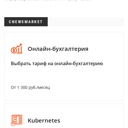
CNEWSMARKET
Онлайн-бухгалтерия
Выбрать тариф на онлайн-бухгалтерию
От 1 300 руб./месяц
Kubernetes