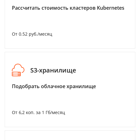
Рассчитать стоимость кластеров Kubernetes
От 0.52 руб./месяц
S3-хранилище
Подобрать облачное хранилище
От 6,2 коп. за 1 Гб/месяц