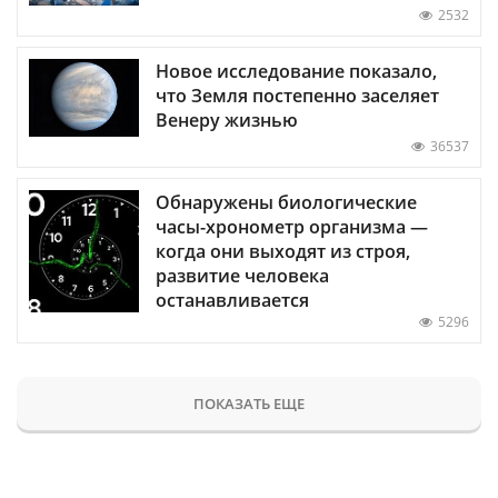
2532
Новое исследование показало,
что Земля постепенно заселяет
Венеру жизнью
36537
Обнаружены биологические
часы-хронометр организма —
когда они выходят из строя,
развитие человека
останавливается
5296
ПОКАЗАТЬ ЕЩЕ