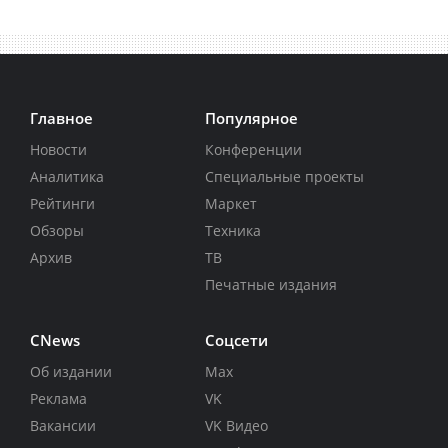
Главное
Популярное
Новости
Конференции
Аналитика
Специальные проекты
Рейтинги
Маркет
Обзоры
Техника
Архив
ТВ
Печатные издания
CNews
Соцсети
Об издании
Max
Реклама
VK
Вакансии
VK Видео