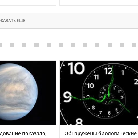
КАЗАТЬ ЕЩЕ
дование показало,
Обнаружены биологические