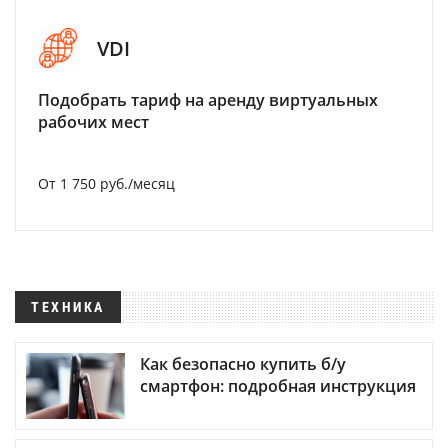
VDI
Подобрать тариф на аренду виртуальных
рабочих мест
От 1 750 руб./месяц
ТЕХНИКА
Как безопасно купить б/у
смартфон: подробная инструкция