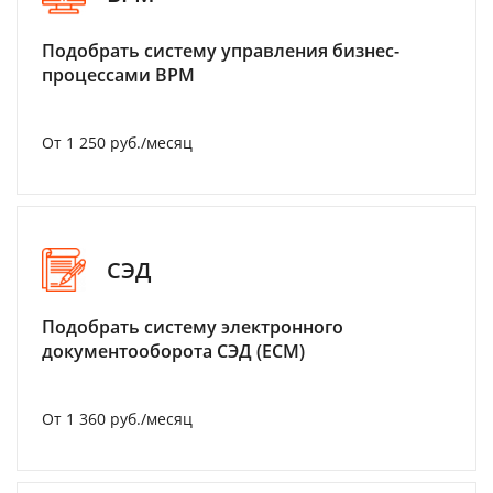
Подобрать систему управления бизнес-
процессами BPM
От 1 250 руб./месяц
СЭД
Подобрать систему электронного
документооборота СЭД (ECM)
От 1 360 руб./месяц