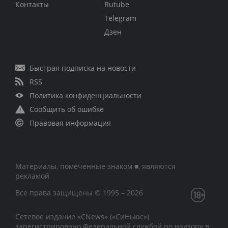
Контакты
Rutube
Telegram
Дзен
Быстрая подписка на новости
RSS
Политика конфиденциальности
Сообщить об ошибке
Правовая информация
Материалы, помеченные знаком ■, являются
рекламой
Все права защищены © 1995 – 2026
Сетевое издание «CNews» («СиНьюс»)
зарегистрировано Федеральной службой по надзору в