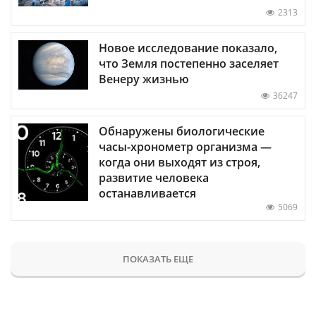
2313
Новое исследование показало,
что Земля постепенно заселяет
Венеру жизнью
36247
Обнаружены биологические
часы-хронометр организма —
когда они выходят из строя,
развитие человека
останавливается
5069
ПОКАЗАТЬ ЕЩЕ