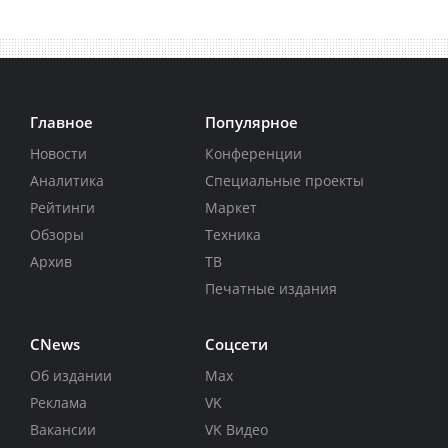
Главное
Популярное
Новости
Конференции
Аналитика
Специальные проекты
Рейтинги
Маркет
Обзоры
Техника
Архив
ТВ
Печатные издания
CNews
Соцсети
Об издании
Max
Реклама
VK
Вакансии
VK Видео