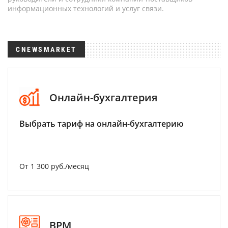
информационных технологий и услуг связи.
CNEWSMARKET
Онлайн-бухгалтерия
Выбрать тариф на онлайн-бухгалтерию
От 1 300 руб./месяц
BPM