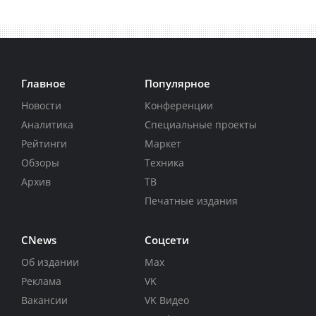
Главное
Популярное
Новости
Конференции
Аналитика
Специальные проекты
Рейтинги
Маркет
Обзоры
Техника
Архив
ТВ
Печатные издания
CNews
Соцсети
Об издании
Max
Реклама
VK
Вакансии
VK Видео