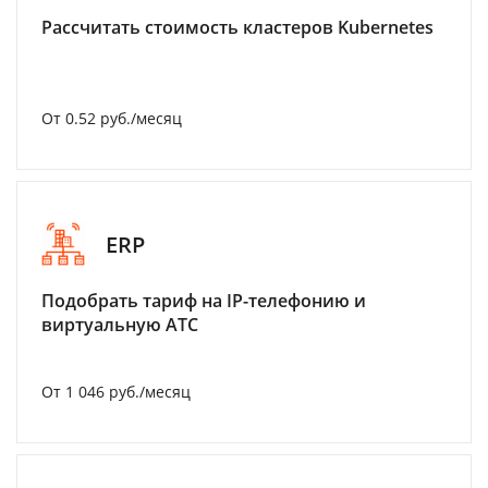
Рассчитать стоимость кластеров Kubernetes
От 0.52 руб./месяц
ERP
Подобрать тариф на IP-телефонию и
виртуальную АТС
От 1 046 руб./месяц