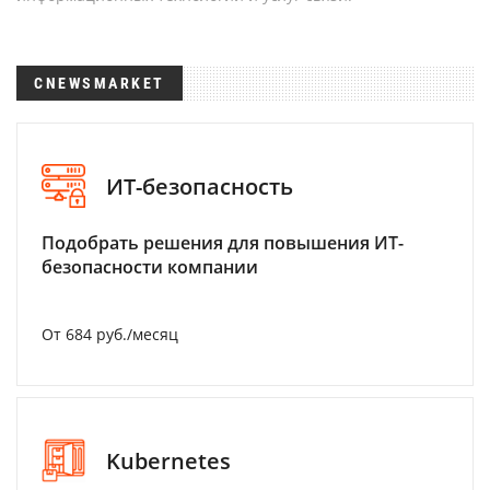
CNEWSMARKET
ИТ-безопасность
Подобрать решения для повышения ИТ-
безопасности компании
От 684 руб./месяц
Kubernetes