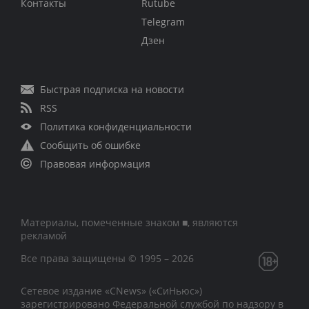
Контакты
Rutube
Telegram
Дзен
Быстрая подписка на новости
RSS
Политика конфиденциальности
Сообщить об ошибке
Правовая информация
Материалы, помеченные знаком ■, являются
рекламой
Все права защищены © 1995 – 2026
Сетевое издание «CNews» («СиНьюс»)
зарегистрировано Федеральной службой по надзору в