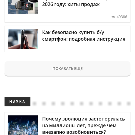
2026 году: хиты продаж
49386
Как безопасно купить б/у
смартфон: подробная инструкция
ПОКАЗАТЬ ЕЩЕ
НАУКА
Почему эволюция застопорилась
на миллионы лет, прежде чем
внезапно возобновиться?