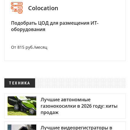
Colocation
Подобрать ЦОД для размещения ИТ-
оборудования
От 815 руб./месяц
ТЕХНИКА
Лучшие автономные
газонокосилки в 2026 году: хиты
продаж
Лучшие видеорегистраторы в