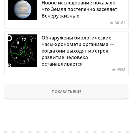
Новое исследование показало,
что Земля постепенно заселяет
Венеру жизнью
36181
Обнаружены биологические
часы-хронометр организма —
когда они выходят из строя,
развитие человека
останавливается
4998
ПОКАЗАТЬ ЕЩЕ