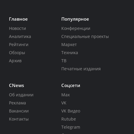
Главное
Популярное
Новости
Конференции
Аналитика
Специальные проекты
Рейтинги
Маркет
Обзоры
Техника
Архив
ТВ
Печатные издания
CNews
Соцсети
Об издании
Max
Реклама
VK
Вакансии
VK Видео
Контакты
Rutube
Telegram