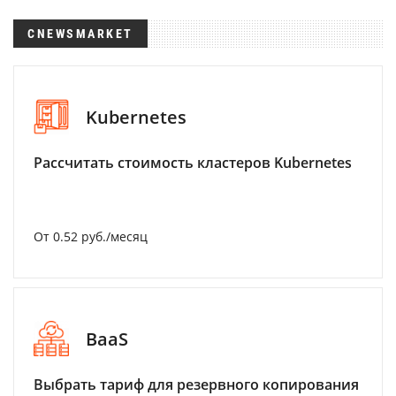
CNEWSMARKET
Kubernetes
Рассчитать стоимость кластеров Kubernetes
От 0.52 руб./месяц
BaaS
Выбрать тариф для резервного копирования