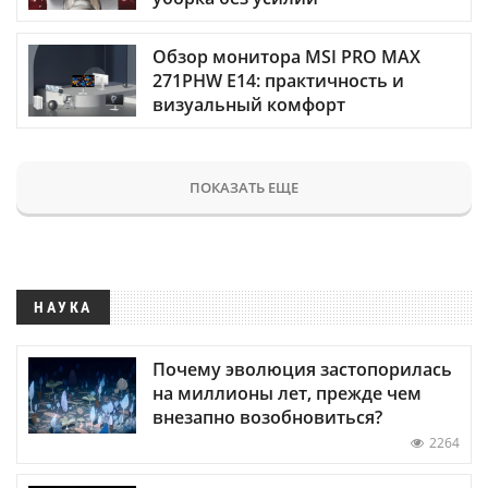
Обзор монитора MSI PRO MAX
271PHW E14: практичность и
визуальный комфорт
ПОКАЗАТЬ ЕЩЕ
НАУКА
Почему эволюция застопорилась
на миллионы лет, прежде чем
внезапно возобновиться?
2264