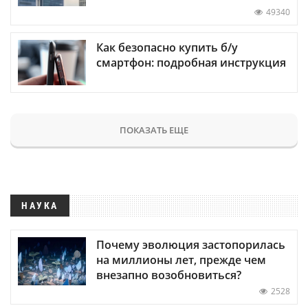
49340
Как безопасно купить б/у
смартфон: подробная инструкция
ПОКАЗАТЬ ЕЩЕ
НАУКА
Почему эволюция застопорилась
на миллионы лет, прежде чем
внезапно возобновиться?
2528