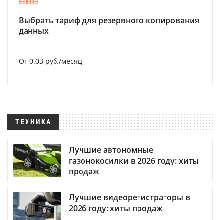
Выбрать тариф для резервного копирования
данных
От 0.03 руб./месяц
ТЕХНИКА
Лучшие автономные
газонокосилки в 2026 году: хиты
продаж
Лучшие видеорегистраторы в
2026 году: хиты продаж