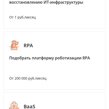
восстановлению ИТ-инфраструктуры
От 1 руб./месяц
RPA
Подобрать платформу роботизации RPA
От 200 000 руб./месяц
BaaS