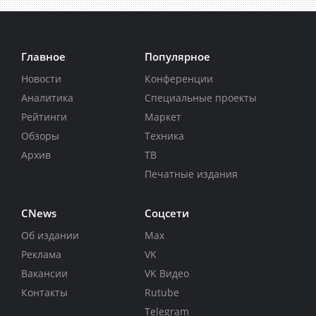
Главное
Популярное
Новости
Конференции
Аналитика
Специальные проекты
Рейтинги
Маркет
Обзоры
Техника
Архив
ТВ
Печатные издания
CNews
Соцсети
Об издании
Max
Реклама
VK
Вакансии
VK Видео
Контакты
Rutube
Telegram