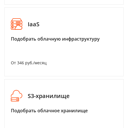
IaaS
Подобрать облачную инфраструктуру
От 346 руб./месяц
S3-хранилище
Подобрать облачное хранилище