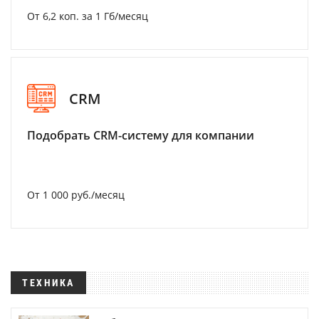
От 6,2 коп. за 1 Гб/месяц
CRM
Подобрать CRM-систему для компании
От 1 000 руб./месяц
ТЕХНИКА