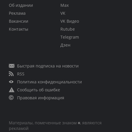
Об издании
Max
Реклама
VK
Вакансии
VK Видео
Контакты
Rutube
Telegram
Дзен
Быстрая подписка на новости
RSS
Политика конфиденциальности
Сообщить об ошибке
Правовая информация
Материалы, помеченные знаком ■, являются
рекламой