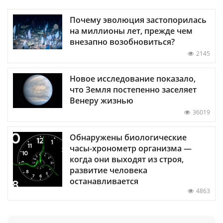
Почему эволюция застопорилась
на миллионы лет, прежде чем
внезапно возобновиться?
2145
Новое исследование показало,
что Земля постепенно заселяет
Венеру жизнью
36019
Обнаружены биологические
часы-хронометр организма —
когда они выходят из строя,
развитие человека
останавливается
4863