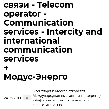
связи - Telecom
operator -
Communication
services - Intercity and
international
communication
services
+
Модус-Энерго
6 сентября в Москве откроется
Международная выставка и конференция
24.08.2011
«Информационные технологии в
энергетике 2011»