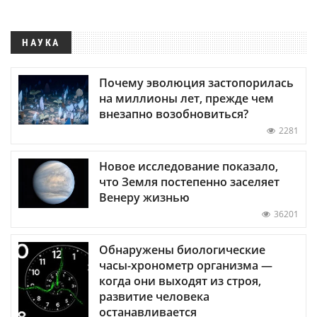
НАУКА
Почему эволюция застопорилась
на миллионы лет, прежде чем
внезапно возобновиться?
2281
Новое исследование показало,
что Земля постепенно заселяет
Венеру жизнью
36201
Обнаружены биологические
часы-хронометр организма —
когда они выходят из строя,
развитие человека
останавливается