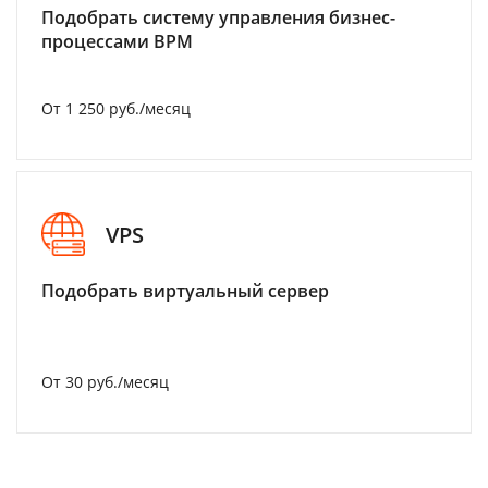
Подобрать систему управления бизнес-
процессами BPM
От 1 250 руб./месяц
VPS
Подобрать виртуальный сервер
От 30 руб./месяц