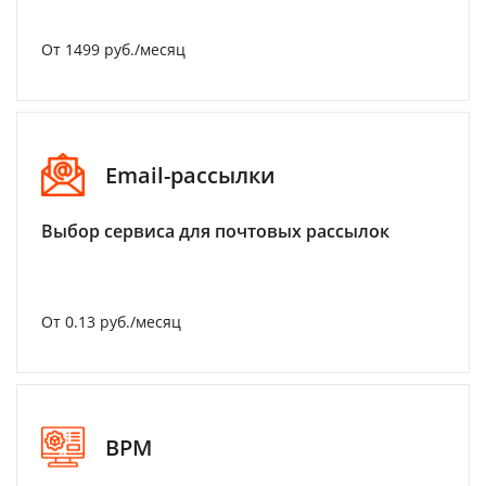
От 1499 руб./месяц
Email-рассылки
Выбор сервиса для почтовых рассылок
От 0.13 руб./месяц
BPM