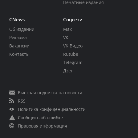
Печатные издания
CNews
Соцсети
Об издании
Max
Реклама
VK
Вакансии
VK Видео
Контакты
Rutube
Telegram
Дзен
Быстрая подписка на новости
RSS
Политика конфиденциальности
Сообщить об ошибке
Правовая информация