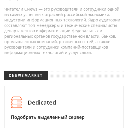
Читатели CNews — это руководители и сотрудники одной
из самых успешных отраслей российской экономики:
индустрии информационных технологий. Ядро аудитории
составляют топ-менеджеры и технические специалисты
департаментов информатизации федеральных и
региональных органов государственной власти, банков,
промышленных компаний, розничных сетей, а также
руководители и сотрудники компаний-поставщиков
информационных технологий и услуг связи.
CNEWSMARKET
Dedicated
Подобрать выделенный сервер