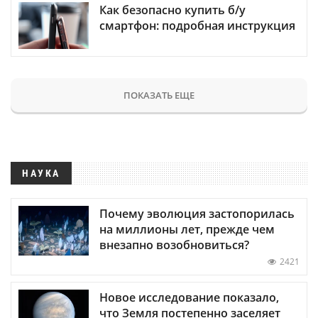
Как безопасно купить б/у
смартфон: подробная инструкция
ПОКАЗАТЬ ЕЩЕ
НАУКА
Почему эволюция застопорилась
на миллионы лет, прежде чем
внезапно возобновиться?
2421
Новое исследование показало,
что Земля постепенно заселяет