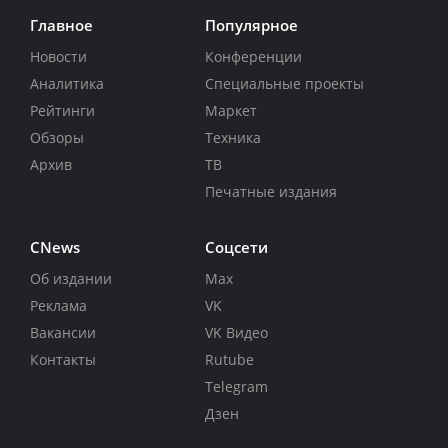
Главное
Популярное
Новости
Конференции
Аналитика
Специальные проекты
Рейтинги
Маркет
Обзоры
Техника
Архив
ТВ
Печатные издания
CNews
Соцсети
Об издании
Max
Реклама
VK
Вакансии
VK Видео
Контакты
Rutube
Telegram
Дзен