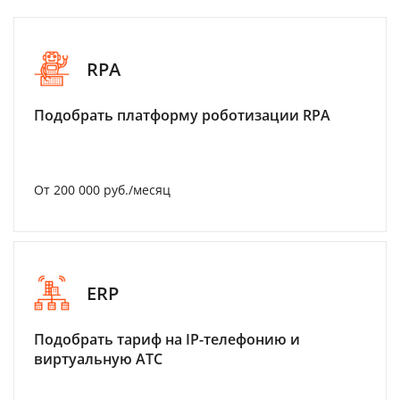
RPA
Подобрать платформу роботизации RPA
От 200 000 руб./месяц
ERP
Подобрать тариф на IP-телефонию и
виртуальную АТС