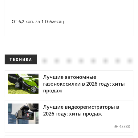
От 6,2 коп. за 1 Гб/месяц
ТЕХНИКА
Лучшие автономные
газонокосилки в 2026 году: хиты
продаж
Лучшие видеорегистраторы в
2026 году: хиты продаж
48888