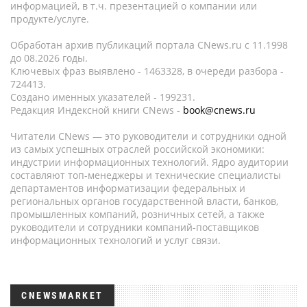
информацией, в т.ч. презентацией о компании или
продукте/услуге.
Обработан архив публикаций портала CNews.ru c 11.1998
до 08.2026 годы.
Ключевых фраз выявлено - 1463328, в очереди разбора -
724413.
Создано именных указателей - 199231.
Редакция Индексной книги CNews -
book@cnews.ru
Читатели CNews — это руководители и сотрудники одной
из самых успешных отраслей российской экономики:
индустрии информационных технологий. Ядро аудитории
составляют топ-менеджеры и технические специалисты
департаментов информатизации федеральных и
региональных органов государственной власти, банков,
промышленных компаний, розничных сетей, а также
руководители и сотрудники компаний-поставщиков
информационных технологий и услуг связи.
CNEWSMARKET