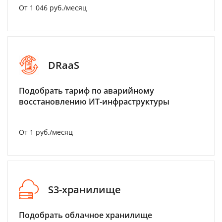
От 1 046 руб./месяц
DRaaS
Подобрать тариф по аварийному
восстановлению ИТ-инфраструктуры
От 1 руб./месяц
S3-хранилище
Подобрать облачное хранилище