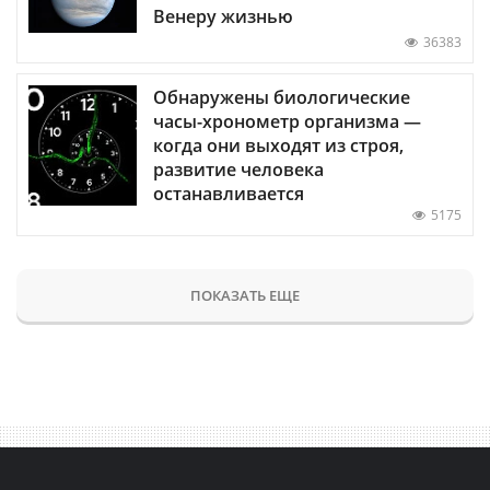
Венеру жизнью
36383
Обнаружены биологические
часы-хронометр организма —
когда они выходят из строя,
развитие человека
останавливается
5175
ПОКАЗАТЬ ЕЩЕ